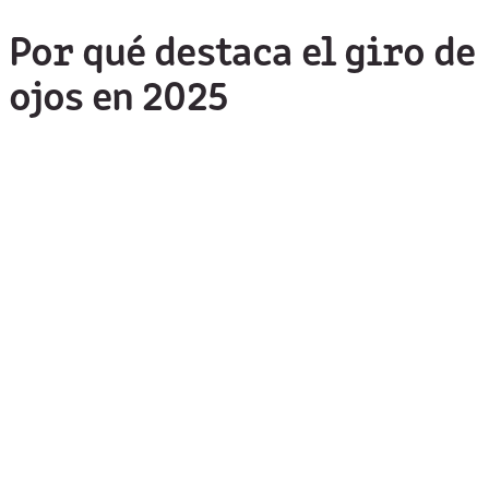
Por qué destaca el giro de
ojos en 2025