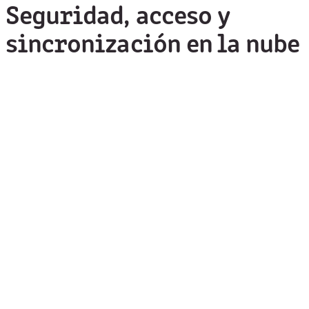
Seguridad, acceso y
sincronización en la nube