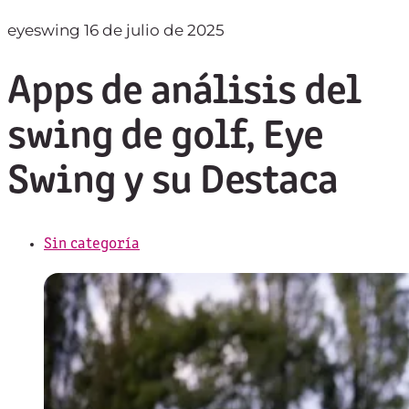
eyeswing
16 de julio de 2025
Apps de análisis del
swing de golf, Eye
Swing y su Destaca
Sin categoría