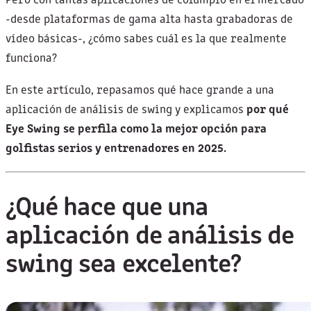
Pero con tantas aplicaciones de columpio en el mercado
-desde plataformas de gama alta hasta grabadoras de
vídeo básicas-, ¿cómo sabes cuál es la que realmente
funciona?
En este artículo, repasamos qué hace grande a una
aplicación de análisis de swing y explicamos
por qué
Eye Swing se perfila como la mejor opción para
golfistas serios y entrenadores en 2025.
¿Qué hace que una
aplicación de análisis de
swing sea excelente?