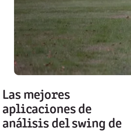
Las mejores
aplicaciones de
análisis del swing de