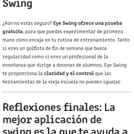
Swing
¿Aún no estás seguro?
Eye Swing ofrece una prueba
gratuita
, para que puedas experimentar de primera
mano cómo encaja en tu rutina de entrenamiento. Tanto
si eres un golfista de fin de semana que busca
regularidad como si eres un profesional de la
enseñanza que dirige a docenas de alumnos, Eye Swing
te proporciona la
claridad y el control
que las
herramientas de la vieja escuela no pueden igualar.
Reflexiones finales: La
mejor aplicación de
swing es la que te ayuda a