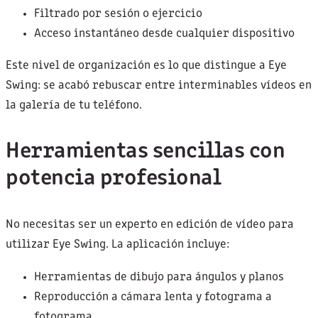
Filtrado por sesión o ejercicio
Acceso instantáneo desde cualquier dispositivo
Este nivel de organización es lo que distingue a Eye
Swing: se acabó rebuscar entre interminables vídeos en
la galería de tu teléfono.
Herramientas sencillas con
potencia profesional
No necesitas ser un experto en edición de vídeo para
utilizar Eye Swing. La aplicación incluye:
Herramientas de dibujo para ángulos y planos
Reproducción a cámara lenta y fotograma a
fotograma