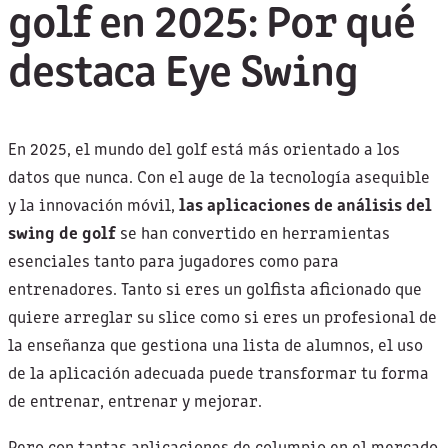
golf en 2025: Por qué
destaca Eye Swing
En 2025, el mundo del golf está más orientado a los
datos que nunca. Con el auge de la tecnología asequible
y la innovación móvil,
las aplicaciones de análisis del
swing de golf
se han convertido en herramientas
esenciales tanto para jugadores como para
entrenadores. Tanto si eres un golfista aficionado que
quiere arreglar su slice como si eres un profesional de
la enseñanza que gestiona una lista de alumnos, el uso
de la aplicación adecuada puede transformar tu forma
de entrenar, entrenar y mejorar.