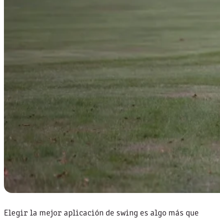
Elegir la mejor aplicación de swing es algo más que