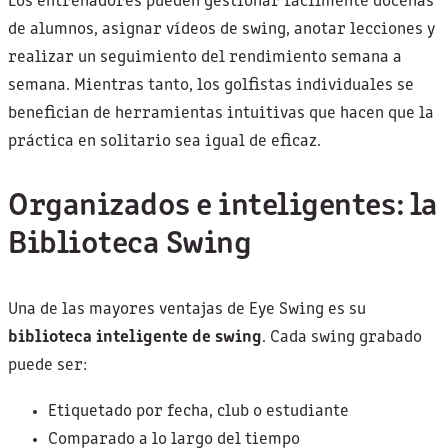
Los entrenadores pueden gestionar fácilmente docenas
de alumnos, asignar vídeos de swing, anotar lecciones y
realizar un seguimiento del rendimiento semana a
semana. Mientras tanto, los golfistas individuales se
benefician de herramientas intuitivas que hacen que la
práctica en solitario sea igual de eficaz.
Organizados e inteligentes: la
Biblioteca Swing
Una de las mayores ventajas de Eye Swing es su
biblioteca inteligente de swing
. Cada swing grabado
puede ser:
Etiquetado por fecha, club o estudiante
Comparado a lo largo del tiempo