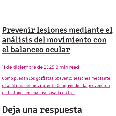
Prevenir lesiones mediante el
análisis del movimiento con
el balanceo ocular
11 de diciembre de 2025
8 min read
Cómo pueden los golfistas prevenir lesiones mediante
el análisis del movimiento Comprender la prevención
de lesiones en una era basada en lo...
Deja una respuesta