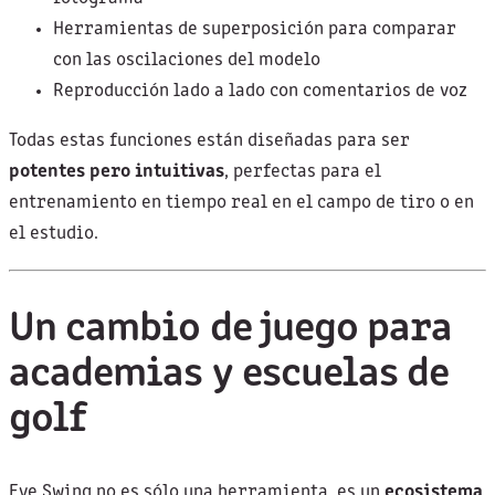
Herramientas de superposición para comparar
con las oscilaciones del modelo
Reproducción lado a lado con comentarios de voz
Todas estas funciones están diseñadas para ser
potentes pero intuitivas
, perfectas para el
entrenamiento en tiempo real en el campo de tiro o en
el estudio.
Un cambio de juego para
academias y escuelas de
golf
Eye Swing no es sólo una herramienta, es un
ecosistema