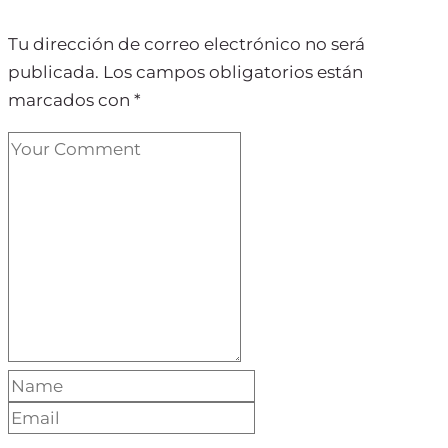
Tu dirección de correo electrónico no será
publicada.
Los campos obligatorios están
marcados con
*