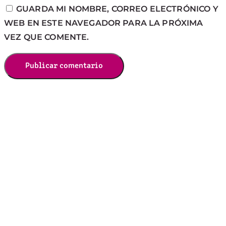
GUARDA MI NOMBRE, CORREO ELECTRÓNICO Y
WEB EN ESTE NAVEGADOR PARA LA PRÓXIMA
VEZ QUE COMENTE.
Publicar comentario