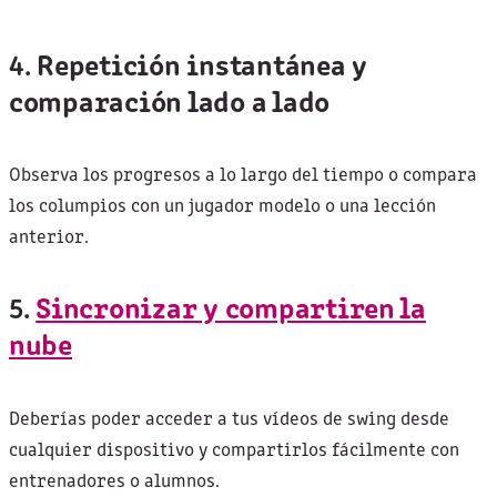
4.
Repetición instantánea y
comparación lado a lado
Observa los progresos a lo largo del tiempo o compara
los columpios con un jugador modelo o una lección
anterior.
5.
Sincronizar y compartiren la
nube
Deberías poder acceder a tus vídeos de swing desde
cualquier dispositivo y compartirlos fácilmente con
entrenadores o alumnos.