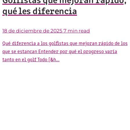
Golfistas que mejoran rápido,
qué les diferencia
18 de diciembre de 2025
7 min read
Qué diferencia a los golfistas que mejoran rápido de los
que se estancan Entender por qué el progreso varía
tanto en el golf Todo [&h...