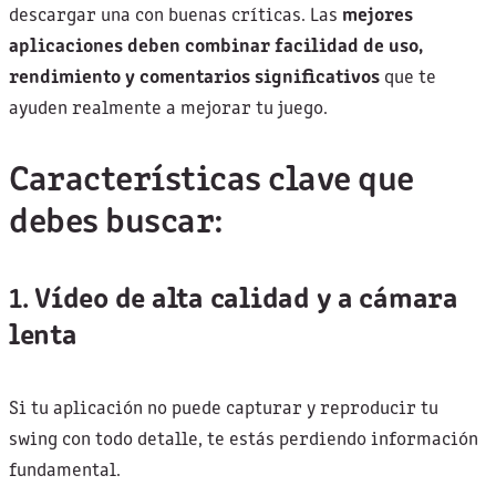
descargar una con buenas críticas. Las
mejores
aplicaciones deben combinar facilidad de uso,
rendimiento y comentarios significativos
que te
ayuden realmente a mejorar tu juego.
Características clave que
debes buscar:
1.
Vídeo de alta calidad y a cámara
lenta
Si tu aplicación no puede capturar y reproducir tu
swing con todo detalle, te estás perdiendo información
fundamental.