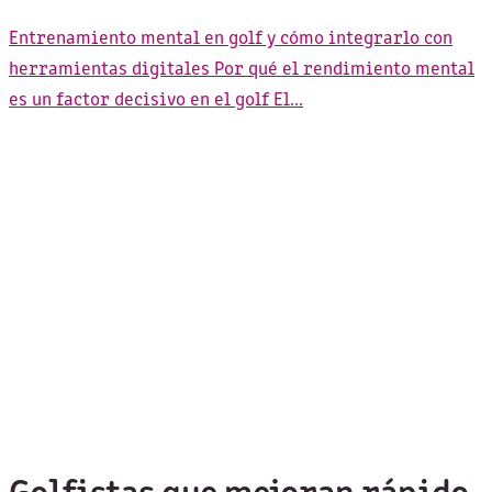
Entrenamiento mental en golf y cómo integrarlo con
herramientas digitales Por qué el rendimiento mental
es un factor decisivo en el golf El...