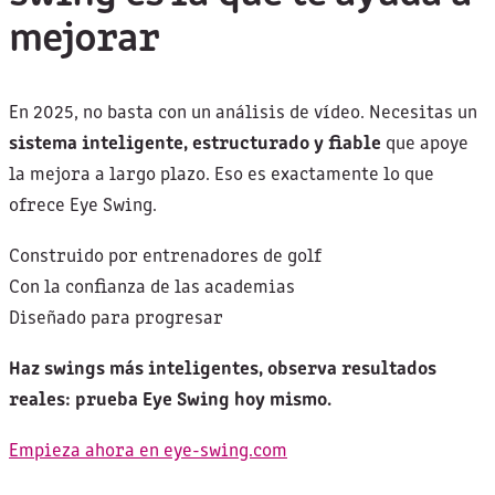
mejorar
En 2025, no basta con un análisis de vídeo. Necesitas un
sistema inteligente, estructurado y fiable
que apoye
la mejora a largo plazo. Eso es exactamente lo que
ofrece Eye Swing.
Construido por entrenadores de golf
Con la confianza de las academias
Diseñado para progresar
Haz swings más inteligentes, observa resultados
reales: prueba Eye Swing hoy mismo.
Empieza ahora en eye-swing.com