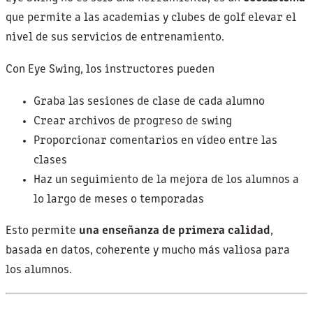
que permite a las academias y clubes de golf elevar el
nivel de sus servicios de entrenamiento.
Con Eye Swing, los instructores pueden
Graba las sesiones de clase de cada alumno
Crear archivos de progreso de swing
Proporcionar comentarios en vídeo entre las
clases
Haz un seguimiento de la mejora de los alumnos a
lo largo de meses o temporadas
Esto permite
una enseñanza de primera calidad
,
basada en datos, coherente y mucho más valiosa para
los alumnos.