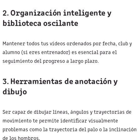
2.
Organización inteligente y
biblioteca oscilante
Mantener todos tus vídeos ordenados por fecha, club y
alumno (si eres entrenador) es esencial para el
seguimiento del progreso a largo plazo.
3.
Herramientas de anotación y
dibujo
Ser capaz de dibujar líneas, ángulos y trayectorias de
movimiento te permite identificar visualmente
problemas como la trayectoria del palo o la inclinación
de los hombros.