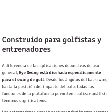
Construido para golfistas y
entrenadores
A diferencia de las aplicaciones deportivas de uso
general,
Eye Swing está diseñada específicamente
para el swing de golf
. Desde los ángulos del backswing
hasta la posición del impacto del palo, todas las
funciones de la plataforma permiten realizar análisis
técnicos significativos.