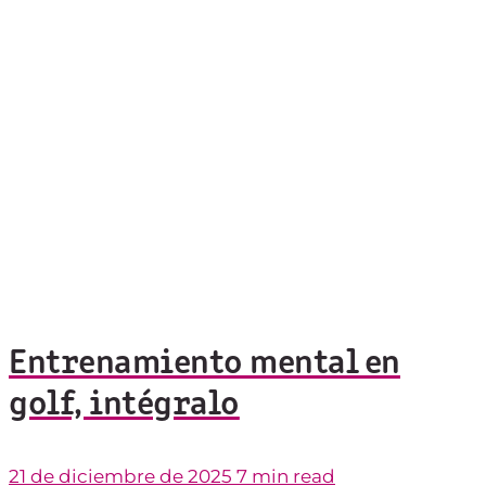
Entrenamiento mental en
golf, intégralo
21 de diciembre de 2025
7 min read