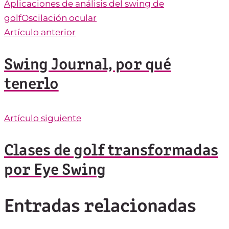
Aplicaciones de análisis del swing de
golf
Oscilación ocular
Artículo anterior
Swing Journal, por qué
tenerlo
Artículo siguiente
Clases de golf transformadas
por Eye Swing
Entradas relacionadas