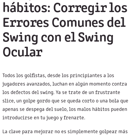
hábitos: Corregir los
Errores Comunes del
Swing con el Swing
Ocular
Todos los golfistas, desde los principiantes a los
jugadores avanzados, luchan en algún momento contra
los defectos del swing. Ya se trate de un frustrante
slice, un golpe gordo que se queda corto o una bola que
apenas se despega del suelo, los malos hábitos pueden
introducirse en tu juego y frenarte.
La clave para mejorar no es simplemente golpear más