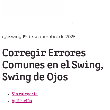
eyeswing
19 de septiembre de 2025
Corregir Errores
Comunes en el Swing,
Swing de Ojos
Sin categoría
Aplicación