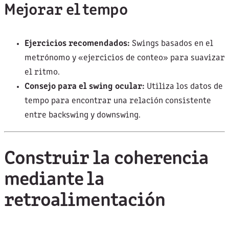
Mejorar el tempo
Ejercicios recomendados:
Swings basados en el
metrónomo y «ejercicios de conteo» para suavizar
el ritmo.
Consejo para el swing ocular:
Utiliza los datos de
tempo para encontrar una relación consistente
entre backswing y downswing.
Construir la coherencia
mediante la
retroalimentación