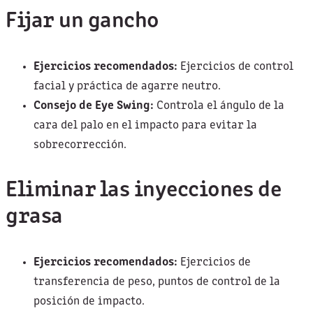
Fijar un gancho
Ejercicios recomendados:
Ejercicios de control
facial y práctica de agarre neutro.
Consejo de Eye Swing:
Controla el ángulo de la
cara del palo en el impacto para evitar la
sobrecorrección.
Eliminar las inyecciones de
grasa
Ejercicios recomendados:
Ejercicios de
transferencia de peso, puntos de control de la
posición de impacto.