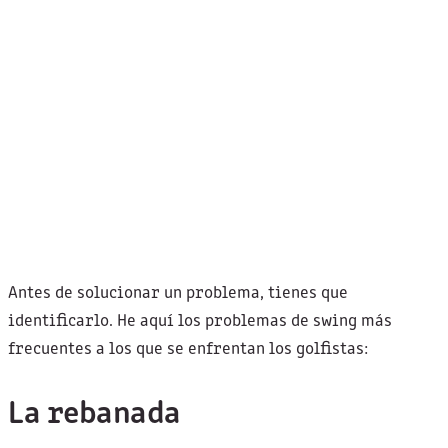
Antes de solucionar un problema, tienes que
identificarlo. He aquí los problemas de swing más
frecuentes a los que se enfrentan los golfistas:
La rebanada