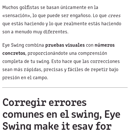
Muchos golfistas se basan únicamente en la
«sensación», lo que puede ser engañoso. Lo que
crees
que estás haciendo y lo que realmente estás haciendo
son a menudo muy diferentes.
Eye Swing combina
pruebas visuales
con
números
concretos
, proporcionándote una comprensión
completa de tu swing. Esto hace que las correcciones
sean más rápidas, precisas y fáciles de repetir bajo
presión en el campo.
Corregir errores
comunes en el swing, Eye
Swing make it esay for