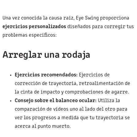
Una vez conocida la causa raíz, Eye Swing proporciona
ejercicios personalizados
diseñados para corregir tus
problemas específicos:
Arreglar una rodaja
Ejercicios recomendados:
Ejercicios de
corrección de trayectoria, retroalimentación de
la cinta de impacto y comprobaciones de agarre.
Consejo sobre el balanceo ocular:
Utiliza la
comparación de vídeos uno al lado del otro para
ver los progresos a medida que tu trayectoria se
acerca al punto muerto.