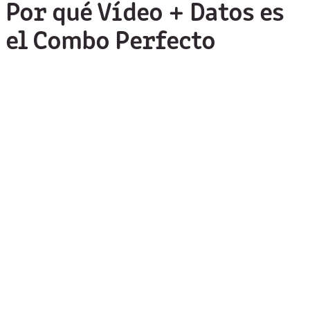
Por qué Vídeo + Datos es
el Combo Perfecto