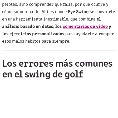
pelotas, sino comprender qué falla, por qué ocurre y
cómo solucionarlo. Ahí es donde
Eye Swing
se convierte
en una herramienta inestimable, que combina
el
análisis basado en datos, los
comentarios de vídeo
y
los ejercicios personalizados
para ayudarte a romper
esos malos hábitos para siempre.
Los errores más comunes
en el swing de golf