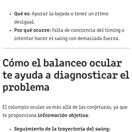
Qué es:
Apurar la bajada o tener un ritmo
desigual.
Por qué ocurre:
Falta de conciencia del timing o
intentar hacer el swing con demasiada fuerza.
Cómo el balanceo ocular
te ayuda a diagnosticar el
problema
El columpio ocular va más allá de las conjeturas, ya que
te proporciona
información objetiva
:
Seguimiento de la trayectoria del swing: