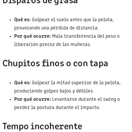
Disparos de grasa
Qué es:
Golpear el suelo antes que la pelota,
provocando una pérdida de distancia.
Por qué ocurre:
Mala transferencia del peso o
liberación precoz de las muñecas.
Chupitos finos o con tapa
Qué es:
Golpear la mitad superior de la pelota,
produciendo golpes bajos y débiles.
Por qué ocurre:
Levantarse durante el swing o
perder la postura durante el impacto.
Tempo incoherente