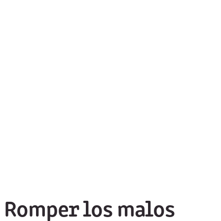
Romper los malos