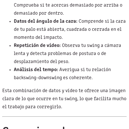
Comprueba si te acercas demasiado por arriba o
demasiado por dentro.
Datos del ángulo de la cara:
Comprende si la cara
de tu palo está abierta, cuadrada o cerrada en el
momento del impacto.
Repetición de vídeo:
Observa tu swing a cámara
lenta y detecta problemas de postura o de
desplazamiento del peso.
Análisis del tempo:
Averigua si tu relación
backswing-downswing es coherente.
Esta combinación de datos y vídeo te ofrece una imagen
clara de lo que ocurre en tu swing, lo que facilita mucho
el trabajo para corregirlo.