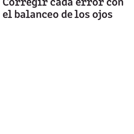
Corregir cada error con
el balanceo de los ojos