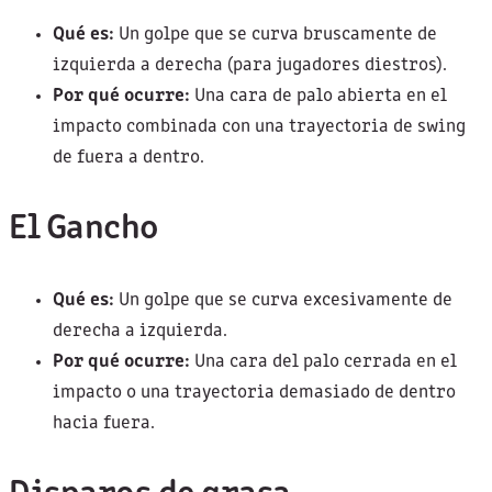
Qué es:
Un golpe que se curva bruscamente de
izquierda a derecha (para jugadores diestros).
Por qué ocurre:
Una cara de palo abierta en el
impacto combinada con una trayectoria de swing
de fuera a dentro.
El Gancho
Qué es:
Un golpe que se curva excesivamente de
derecha a izquierda.
Por qué ocurre:
Una cara del palo cerrada en el
impacto o una trayectoria demasiado de dentro
hacia fuera.