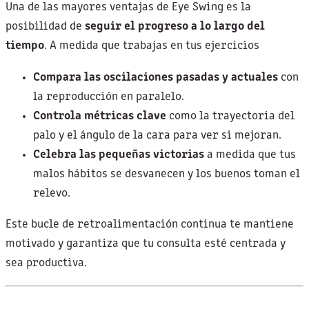
Una de las mayores ventajas de Eye Swing es la
posibilidad de
seguir el progreso a lo largo del
tiempo
. A medida que trabajas en tus ejercicios
Compara las oscilaciones pasadas y actuales
con
la reproducción en paralelo.
Controla métricas clave
como la trayectoria del
palo y el ángulo de la cara para ver si mejoran.
Celebra las pequeñas victorias
a medida que tus
malos hábitos se desvanecen y los buenos toman el
relevo.
Este bucle de retroalimentación continua te mantiene
motivado y garantiza que tu consulta esté centrada y
sea productiva.