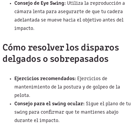
Consejo de Eye Swing:
Utiliza la reproducción a
cámara lenta para asegurarte de que tu cadera
adelantada se mueve hacia el objetivo antes del
impacto.
Cómo resolver los disparos
delgados o sobrepasados
Ejercicios recomendados:
Ejercicios de
mantenimiento de la postura y de golpeo de la
pelota.
Consejo para el swing ocular:
Sigue el plano de tu
swing para confirmar que te mantienes abajo
durante el impacto.