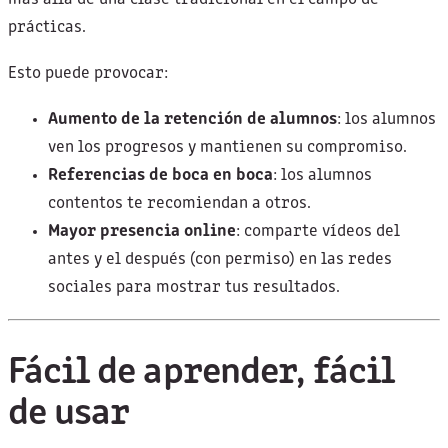
prácticas.
Esto puede provocar:
Aumento de la retención de alumnos
: los alumnos
ven los progresos y mantienen su compromiso.
Referencias de boca en boca
: los alumnos
contentos te recomiendan a otros.
Mayor presencia online
: comparte vídeos del
antes y el después (con permiso) en las redes
sociales para mostrar tus resultados.
Fácil de aprender, fácil
de usar