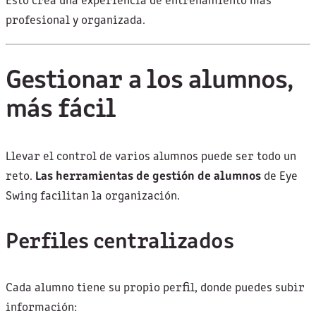
Esto crea una experiencia de entrenamiento más
profesional y organizada.
Gestionar a los alumnos,
más fácil
Llevar el control de varios alumnos puede ser todo un
reto.
Las herramientas de gestión de alumnos
de Eye
Swing facilitan la organización.
Perfiles centralizados
Cada alumno tiene su propio perfil, donde puedes subir
información: