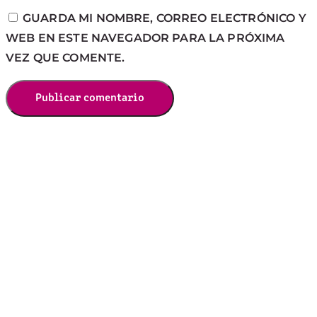
GUARDA MI NOMBRE, CORREO ELECTRÓNICO Y
WEB EN ESTE NAVEGADOR PARA LA PRÓXIMA
VEZ QUE COMENTE.
Publicar comentario