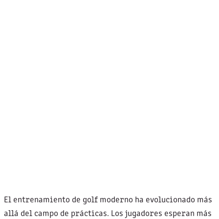
El entrenamiento de golf moderno ha evolucionado más
allá del campo de prácticas. Los jugadores esperan más