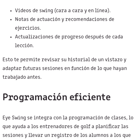
Vídeos de swing (cara a cara y en línea).
Notas de actuación y recomendaciones de
ejercicios.
Actualizaciones de progreso después de cada
lección.
Esto te permite revisar su historial de un vistazo y
adaptar futuras sesiones en función de lo que hayan
trabajado antes.
Programación eficiente
Eye Swing se integra con la programación de clases, lo
que ayuda a los entrenadores de golf a planificar las
sesiones y llevar un registro de los alumnos a los que