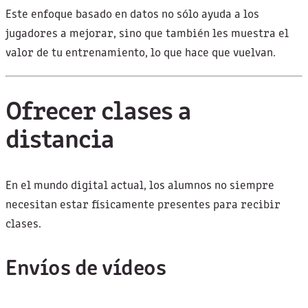
Este enfoque basado en datos no sólo ayuda a los
jugadores a mejorar, sino que también les muestra el
valor de tu entrenamiento, lo que hace que vuelvan.
Ofrecer clases a
distancia
En el mundo digital actual, los alumnos no siempre
necesitan estar físicamente presentes para recibir
clases.
Envíos de vídeos