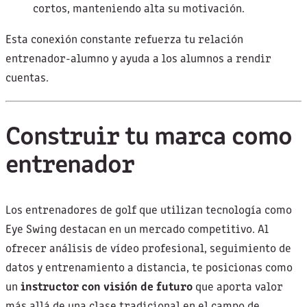
cortos, manteniendo alta su motivación.
Esta conexión constante refuerza tu relación
entrenador-alumno y ayuda a los alumnos a rendir
cuentas.
Construir tu marca como
entrenador
Los entrenadores de golf que utilizan tecnología como
Eye Swing destacan en un mercado competitivo. Al
ofrecer análisis de vídeo profesional, seguimiento de
datos y entrenamiento a distancia, te posicionas como
un
instructor con visión de futuro
que aporta valor
más allá de una clase tradicional en el campo de