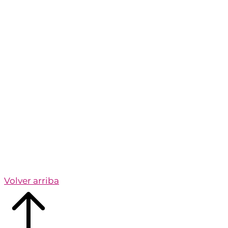
Volver arriba