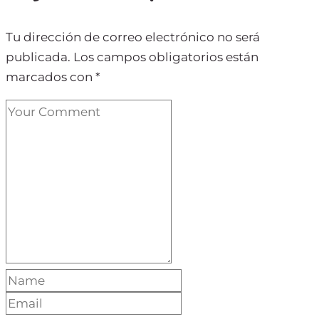
Tu dirección de correo electrónico no será
publicada.
Los campos obligatorios están
marcados con
*