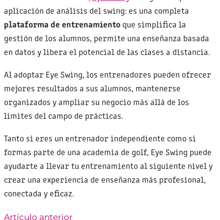
aplicación de análisis del swing: es una completa
plataforma de entrenamiento
que simplifica la
gestión de los alumnos, permite una enseñanza basada
en datos y libera el potencial de las clases a distancia.
Al adoptar Eye Swing, los entrenadores pueden ofrecer
mejores resultados a sus alumnos, mantenerse
organizados y ampliar su negocio más allá de los
límites del campo de prácticas.
Tanto si eres un entrenador independiente como si
formas parte de una academia de golf, Eye Swing puede
ayudarte a llevar tu entrenamiento al siguiente nivel y
crear una experiencia de enseñanza más profesional,
conectada y eficaz.
Artículo anterior