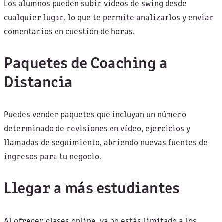
Los alumnos pueden subir vídeos de swing desde
cualquier lugar, lo que te permite analizarlos y enviar
comentarios en cuestión de horas.
Paquetes de Coaching a
Distancia
Puedes vender paquetes que incluyan un número
determinado de revisiones en vídeo, ejercicios y
llamadas de seguimiento, abriendo nuevas fuentes de
ingresos para tu negocio.
Llegar a más estudiantes
Al ofrecer clases online, ya no estás limitado a los