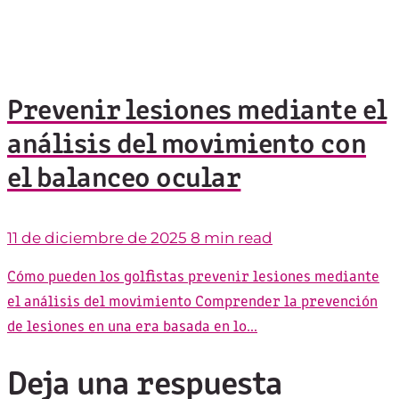
Prevenir lesiones mediante el
análisis del movimiento con
el balanceo ocular
11 de diciembre de 2025
8 min read
Cómo pueden los golfistas prevenir lesiones mediante
el análisis del movimiento Comprender la prevención
de lesiones en una era basada en lo...
Deja una respuesta