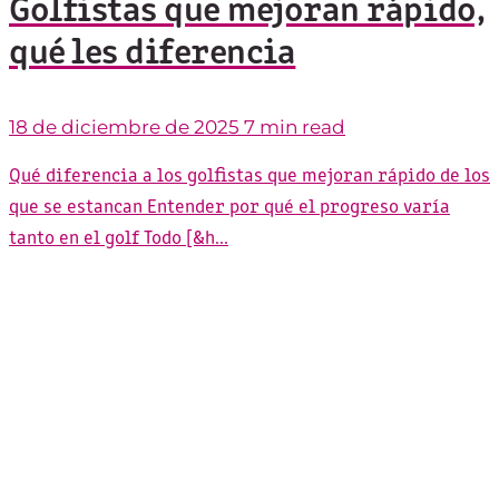
Golfistas que mejoran rápido,
qué les diferencia
18 de diciembre de 2025
7 min read
Qué diferencia a los golfistas que mejoran rápido de los
que se estancan Entender por qué el progreso varía
tanto en el golf Todo [&h...