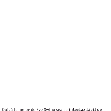
Quizá lo mejor de Eye Swing sea su
interfaz fácil de