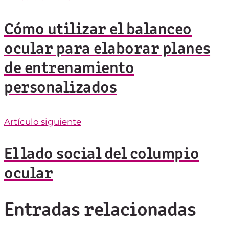
Cómo utilizar el balanceo
ocular para elaborar planes
de entrenamiento
personalizados
Artículo siguiente
El lado social del columpio
ocular
Entradas relacionadas