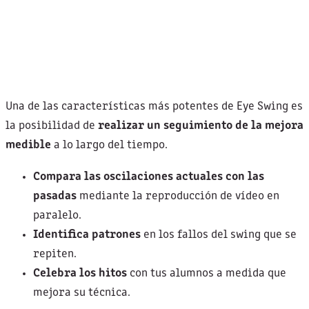
Una de las características más potentes de Eye Swing es
la posibilidad de
realizar un seguimiento de la mejora
medible
a lo largo del tiempo.
Compara las oscilaciones actuales con las
pasadas
mediante la reproducción de vídeo en
paralelo.
Identifica patrones
en los fallos del swing que se
repiten.
Celebra los hitos
con tus alumnos a medida que
mejora su técnica.