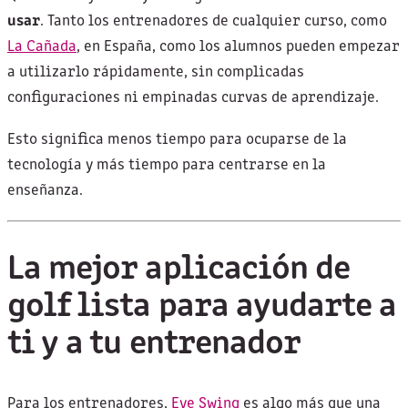
usar
. Tanto los entrenadores de cualquier curso, como
La Cañada
, en España, como los alumnos pueden empezar
a utilizarlo rápidamente, sin complicadas
configuraciones ni empinadas curvas de aprendizaje.
Esto significa menos tiempo para ocuparse de la
tecnología y más tiempo para centrarse en la
enseñanza.
La mejor aplicación de
golf lista para ayudarte a
ti y a tu entrenador
Para los entrenadores,
Eye Swing
es algo más que una