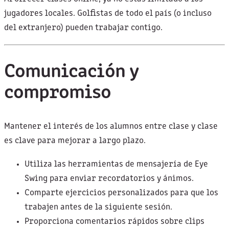
jugadores locales. Golfistas de todo el país (o incluso
del extranjero) pueden trabajar contigo.
Comunicación y
compromiso
Mantener el interés de los alumnos entre clase y clase
es clave para mejorar a largo plazo.
Utiliza las herramientas de mensajería de Eye
Swing para enviar recordatorios y ánimos.
Comparte ejercicios personalizados para que los
trabajen antes de la siguiente sesión.
Proporciona comentarios rápidos sobre clips