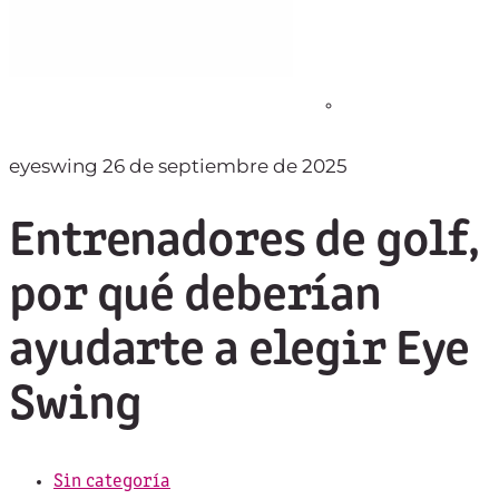
eyeswing
26 de septiembre de 2025
Entrenadores de golf,
por qué deberían
ayudarte a elegir Eye
Swing
Sin categoría