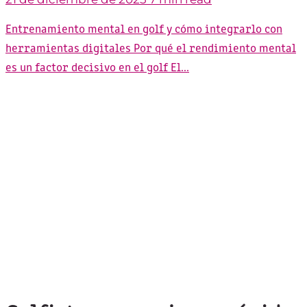
Entrenamiento mental en golf y cómo integrarlo con
herramientas digitales Por qué el rendimiento mental
es un factor decisivo en el golf El...