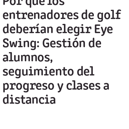
Por qué los
entrenadores de golf
deberían elegir Eye
Swing: Gestión de
alumnos,
seguimiento del
progreso y clases a
distancia