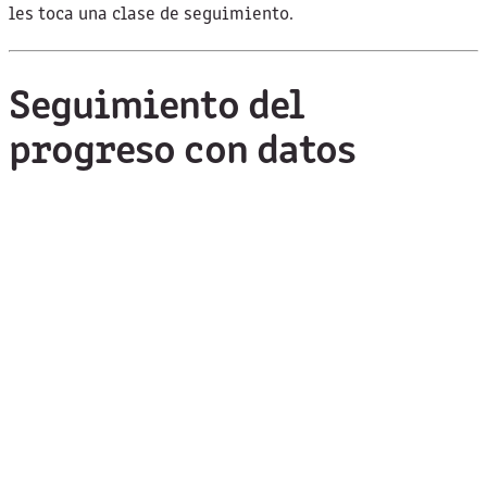
les toca una clase de seguimiento.
Seguimiento del
progreso con datos