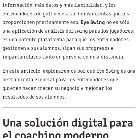
información, más datos y más flexibilidad, y los
entrenadores de golf necesitan herramientas que les
proporcionen precisamente eso.
Eye Swing
no es sólo
una aplicación de análisis del swing para los jugadores;
es una potente plataforma para que los entrenadores
gestionen a sus alumnos, sigan sus progresos e
impartan clases tanto en persona como a distancia.
En este artículo, exploraremos por qué Eye Swing es una
herramienta esencial para los entrenadores que
quieren hacer crecer su negocio y mejorar los
resultados de sus alumnos.
Una solución digital para
el coaching moderno