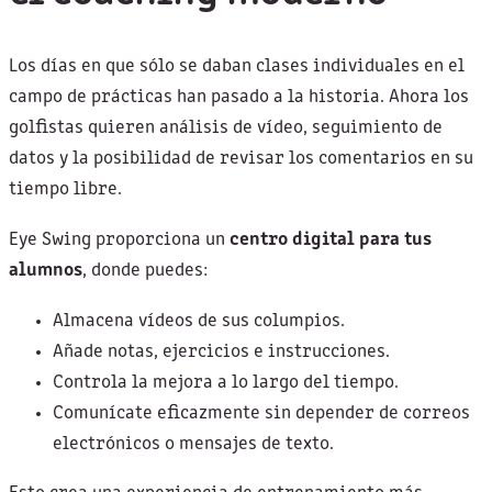
Los días en que sólo se daban clases individuales en el
campo de prácticas han pasado a la historia. Ahora los
golfistas quieren análisis de vídeo, seguimiento de
datos y la posibilidad de revisar los comentarios en su
tiempo libre.
Eye Swing proporciona un
centro digital para tus
alumnos
, donde puedes:
Almacena vídeos de sus columpios.
Añade notas, ejercicios e instrucciones.
Controla la mejora a lo largo del tiempo.
Comunícate eficazmente sin depender de correos
electrónicos o mensajes de texto.