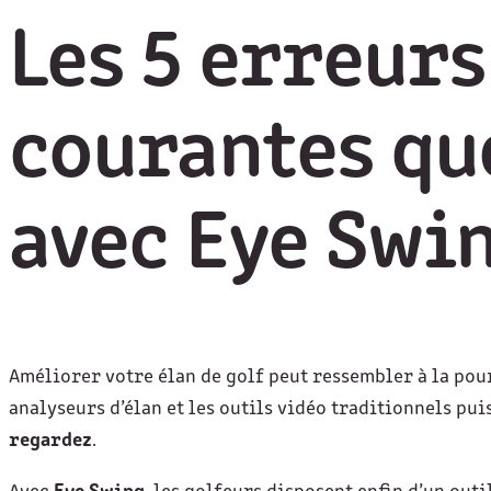
Les 5 erreurs
courantes qu
avec Eye Swi
Améliorer votre élan de golf peut ressembler à la pour
analyseurs d’élan et les outils vidéo traditionnels pui
regardez
.