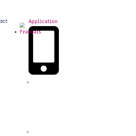
act
Application