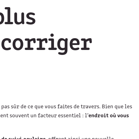
plus
 corriger
pas sûr de ce que vous faites de travers. Bien que les
nt souvent un facteur essentiel : l’
endroit où vous