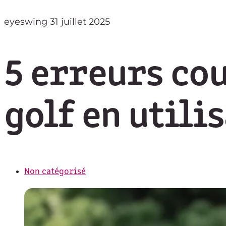
eyeswing
31 juillet 2025
5 erreurs cou
golf en utili
Non catégorisé