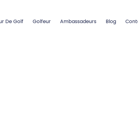
ur De Golf
Golfeur
Ambassadeurs
Blog
Cont