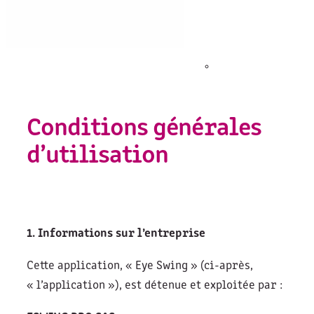
Conditions générales
d’utilisation
1. Informations sur l’entreprise
Cette application, « Eye Swing » (ci-après,
« l’application »), est détenue et exploitée par :