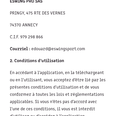
ESWING PRO SAS
PRINGY, 475 RTE DES VERNES
74370 ANNECY
C.I.F. 979 298 866
Courriel :
edouard@eswingsport.com
2. Conditions d’utilisation
En accédant à l’application, en la téléchargeant
ou en l’utilisant, vous acceptez d’être lié par les
présentes conditions d’utilisation et de vous
conformer à toutes les lois et réglementations
applicables. Si vous n’êtes pas d’accord avec
l’une de ces conditions, il vous est interdit