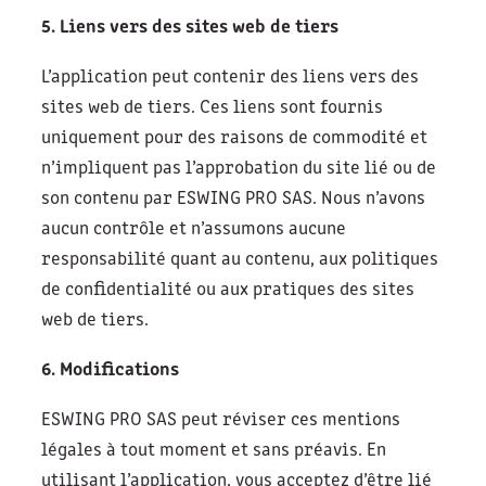
5. Liens vers des sites web de tiers
L’application peut contenir des liens vers des
sites web de tiers. Ces liens sont fournis
uniquement pour des raisons de commodité et
n’impliquent pas l’approbation du site lié ou de
son contenu par ESWING PRO SAS. Nous n’avons
aucun contrôle et n’assumons aucune
responsabilité quant au contenu, aux politiques
de confidentialité ou aux pratiques des sites
web de tiers.
6. Modifications
ESWING PRO SAS peut réviser ces mentions
légales à tout moment et sans préavis. En
utilisant l’application, vous acceptez d’être lié