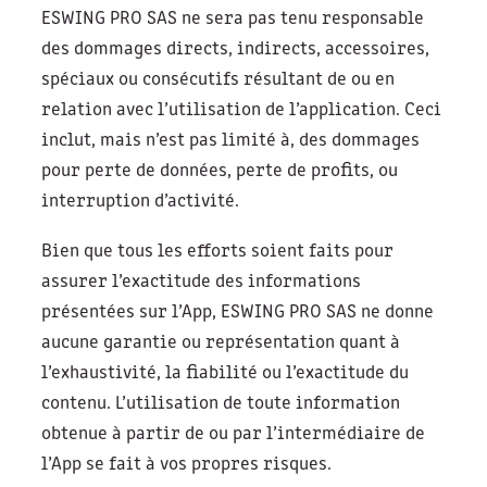
ESWING PRO SAS ne sera pas tenu responsable
des dommages directs, indirects, accessoires,
spéciaux ou consécutifs résultant de ou en
relation avec l’utilisation de l’application. Ceci
inclut, mais n’est pas limité à, des dommages
pour perte de données, perte de profits, ou
interruption d’activité.
Bien que tous les efforts soient faits pour
assurer l’exactitude des informations
présentées sur l’App, ESWING PRO SAS ne donne
aucune garantie ou représentation quant à
l’exhaustivité, la fiabilité ou l’exactitude du
contenu. L’utilisation de toute information
obtenue à partir de ou par l’intermédiaire de
l’App se fait à vos propres risques.