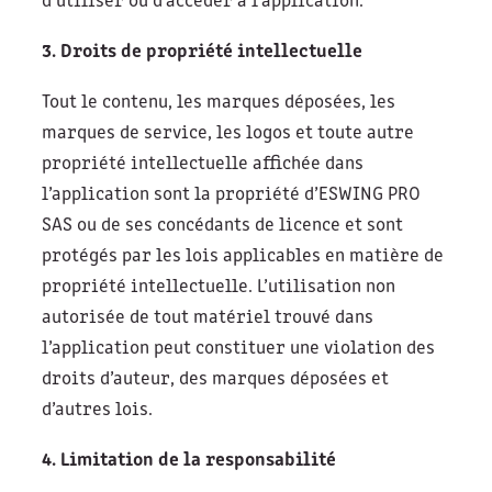
d’utiliser ou d’accéder à l’application.
3. Droits de propriété intellectuelle
Tout le contenu, les marques déposées, les
marques de service, les logos et toute autre
propriété intellectuelle affichée dans
l’application sont la propriété d’ESWING PRO
SAS ou de ses concédants de licence et sont
protégés par les lois applicables en matière de
propriété intellectuelle. L’utilisation non
autorisée de tout matériel trouvé dans
l’application peut constituer une violation des
droits d’auteur, des marques déposées et
d’autres lois.
4. Limitation de la responsabilité