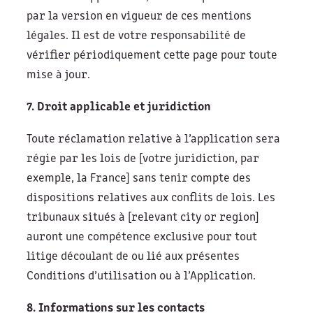
par la version en vigueur de ces mentions
légales. Il est de votre responsabilité de
vérifier périodiquement cette page pour toute
mise à jour.
7. Droit applicable et juridiction
Toute réclamation relative à l’application sera
régie par les lois de [votre juridiction, par
exemple, la France] sans tenir compte des
dispositions relatives aux conflits de lois. Les
tribunaux situés à [relevant city or region]
auront une compétence exclusive pour tout
litige découlant de ou lié aux présentes
Conditions d’utilisation ou à l’Application.
8. Informations sur les contacts