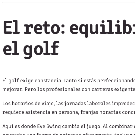
El reto: equili
el golf
El golf exige constancia. Tanto si estás perfeccionand
mejorar. Pero los profesionales con carreras exigent
Los horarios de viaje, las jornadas laborales impredec
requiere asistencia en persona, franjas horarias conc
Aquí es donde Eye Swing cambia el juego. Al combinar e