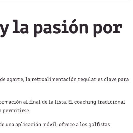
y la pasión por
 de agarre, la retroalimentación regular es clave para
rmación al final de la lista. El coaching tradicional
n permitirse.
e una aplicación móvil, ofrece a los golfistas