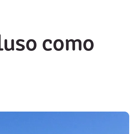
cluso como