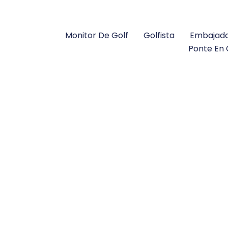
Monitor De Golf
Golfista
Embajad
Ponte En