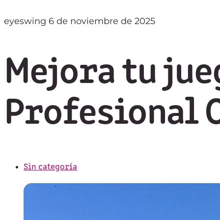
eyeswing
6 de noviembre de 2025
Mejora tu jue
Profesional 
Sin categoría