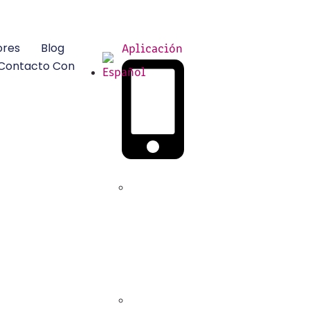
ores
Blog
Aplicación
 Contacto Con