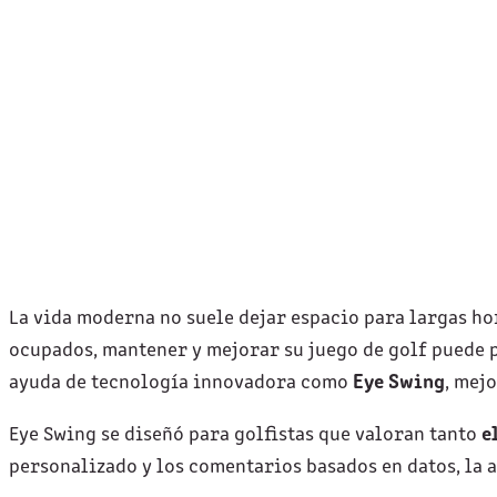
La vida moderna no suele dejar espacio para largas ho
ocupados, mantener y mejorar su juego de golf puede p
ayuda de tecnología innovadora como
Eye Swing
, mej
Eye Swing se diseñó para golfistas que valoran tanto
e
personalizado y los comentarios basados en datos, la 