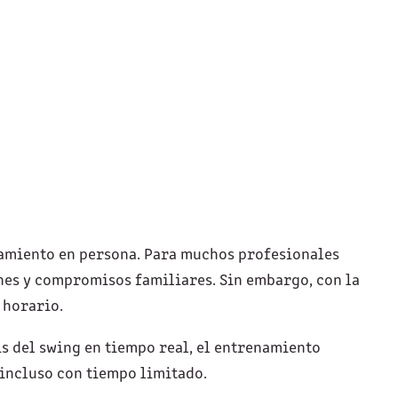
enamiento en persona. Para muchos profesionales
nes y compromisos familiares. Sin embargo, con la
 horario.
is del swing en tiempo real, el entrenamiento
 incluso con tiempo limitado.