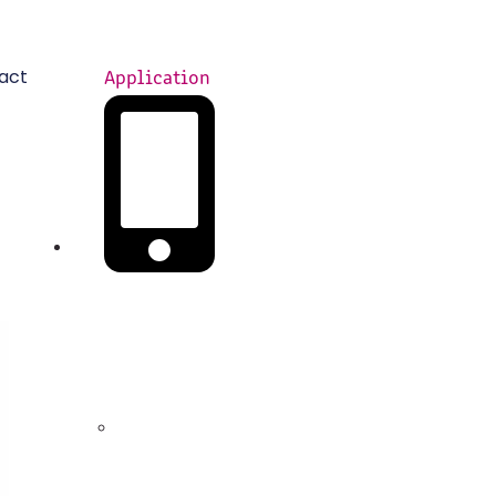
act
Application