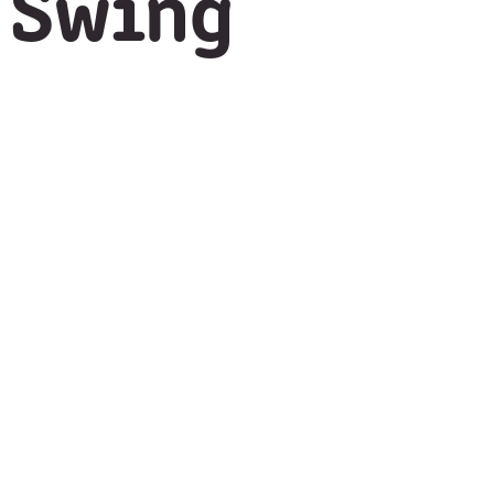
Swing