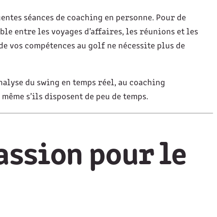
uentes séances de coaching en personne. Pour de
e entre les voyages d’affaires, les réunions et les
 de vos compétences au golf ne nécessite plus de
’analyse du swing en temps réel, au coaching
 même s’ils disposent de peu de temps.
passion pour le