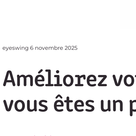
eyeswing
6 novembre 2025
Améliorez vo
vous êtes un