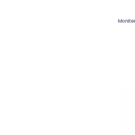
Monite