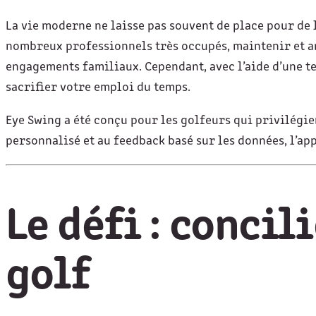
La vie moderne ne laisse pas souvent de place pour de
nombreux professionnels très occupés, maintenir et am
engagements familiaux. Cependant, avec l’aide d’une
sacrifier votre emploi du temps.
Eye Swing a été conçu pour les golfeurs qui privilégien
personnalisé et au feedback basé sur les données, l’ap
Le défi : concil
golf