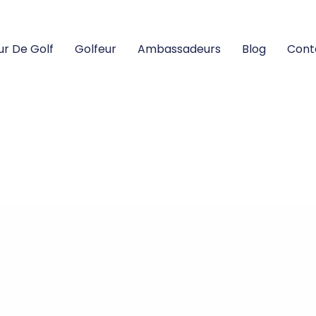
ur De Golf
Golfeur
Ambassadeurs
Blog
Cont