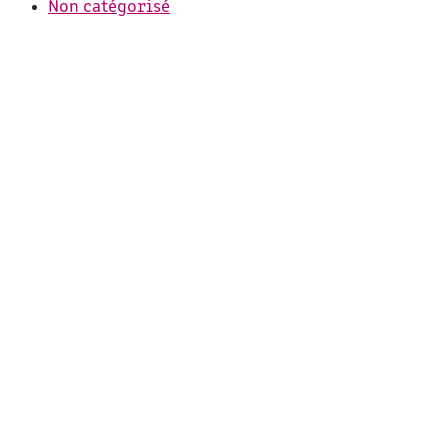
Non catégorisé