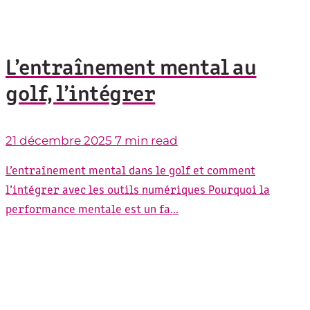
L’entraînement mental au
golf, l’intégrer
21 décembre 2025
7 min read
L’entraînement mental dans le golf et comment
l’intégrer avec les outils numériques Pourquoi la
performance mentale est un fa...