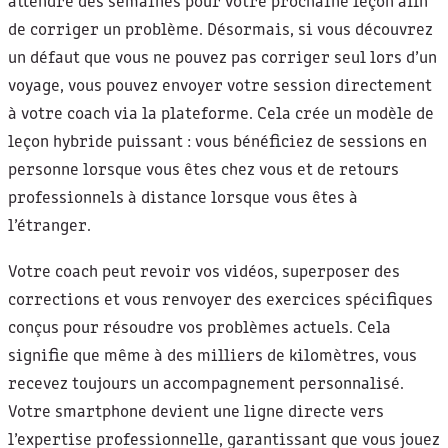
attendre des semaines pour votre prochaine leçon afin
de corriger un problème. Désormais, si vous découvrez
un défaut que vous ne pouvez pas corriger seul lors d’un
voyage, vous pouvez envoyer votre session directement
à votre coach via la plateforme. Cela crée un modèle de
leçon hybride puissant : vous bénéficiez de sessions en
personne lorsque vous êtes chez vous et de retours
professionnels à distance lorsque vous êtes à
l’étranger.
Votre coach peut revoir vos vidéos, superposer des
corrections et vous renvoyer des exercices spécifiques
conçus pour résoudre vos problèmes actuels. Cela
signifie que même à des milliers de kilomètres, vous
recevez toujours un accompagnement personnalisé.
Votre smartphone devient une ligne directe vers
l’expertise professionnelle, garantissant que vous jouez