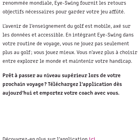
renommée mondiale, Eye-Swing fournit les retours
objectifs nécessaires pour garder votre jeu affûté.
L’avenir de l’enseignement du golf est mobile, axé sur
les données et accessible. En intégrant Eye-Swing dans
votre routine de voyage, vous ne jouez pas seulement
plus au golf ; vous jouez mieux. Vous n’avez plus à choisir
entre explorer le monde et maintenir votre handicap.
Prêt à passer au niveau supérieur lors de votre
prochain voyage ? Téléchargez l’application dès
aujourd’hui et emportez votre coach avec vous.
Découvrez-en plus sur l’application
ici.