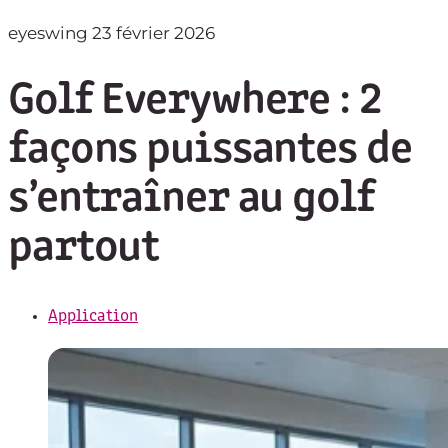
eyeswing
23 février 2026
Golf Everywhere : 2
façons puissantes de
s’entraîner au golf
partout
Application