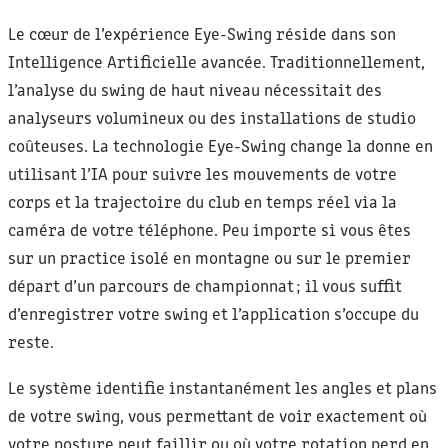
Le cœur de l’expérience Eye-Swing réside dans son
Intelligence Artificielle avancée. Traditionnellement,
l’analyse du swing de haut niveau nécessitait des
analyseurs volumineux ou des installations de studio
coûteuses. La technologie Eye-Swing change la donne en
utilisant l’IA pour suivre les mouvements de votre
corps et la trajectoire du club en temps réel via la
caméra de votre téléphone. Peu importe si vous êtes
sur un practice isolé en montagne ou sur le premier
départ d’un parcours de championnat ; il vous suffit
d’enregistrer votre swing et l’application s’occupe du
reste.
Le système identifie instantanément les angles et plans
de votre swing, vous permettant de voir exactement où
votre posture peut faillir ou où votre rotation perd en