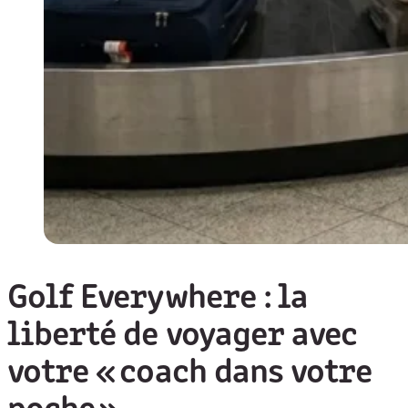
Golf Everywhere : la
liberté de voyager avec
votre « coach dans votre