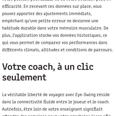
efficacité. En recevant ces données sur place, vous
pouvez apporter des ajustements immédiats,
empêchant qu’une petite erreur ne devienne une
habitude durable dans votre mémoire musculaire. De
plus, l’application stocke vos données historiques, ce
qui vous permet de comparer vos performances dans
différents climats, altitudes et conditions de parcours.
Votre coach, à un clic
seulement
La véritable liberté de voyager avec Eye-Swing réside
dans la connectivité fluide entre le joueur et le coach.
Autrefois, être loin de votre enseignant signifiait