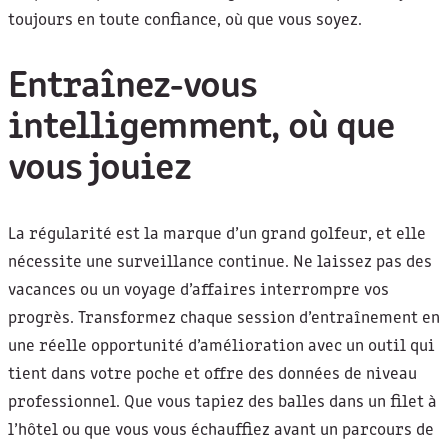
toujours en toute confiance, où que vous soyez.
Entraînez-vous
intelligemment, où que
vous jouiez
La régularité est la marque d’un grand golfeur, et elle
nécessite une surveillance continue. Ne laissez pas des
vacances ou un voyage d’affaires interrompre vos
progrès. Transformez chaque session d’entraînement en
une réelle opportunité d’amélioration avec un outil qui
tient dans votre poche et offre des données de niveau
professionnel. Que vous tapiez des balles dans un filet à
l’hôtel ou que vous vous échauffiez avant un parcours de