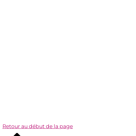
Retour au début de la page