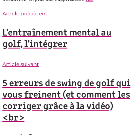
Article précédent
L'entraînement mental au
golf, l'intégrer
Article suivant
5 erreurs de swing de golf qui
vous freinent (et comment les
corriger grâce à la vidéo)
<br>