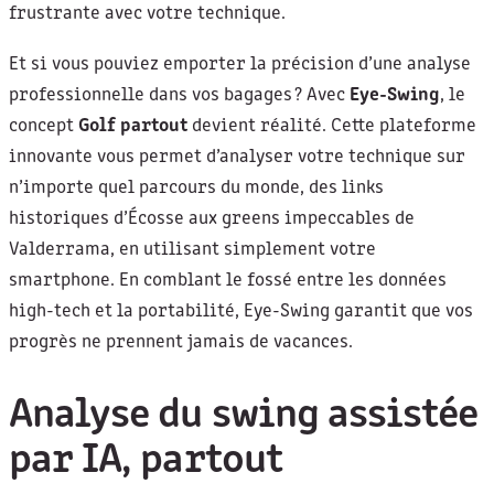
frustrante avec votre technique.
Et si vous pouviez emporter la précision d’une analyse
professionnelle dans vos bagages ? Avec
Eye-Swing
, le
concept
Golf partout
devient réalité. Cette plateforme
innovante vous permet d’analyser votre technique sur
n’importe quel parcours du monde, des links
historiques d’Écosse aux greens impeccables de
Valderrama, en utilisant simplement votre
smartphone. En comblant le fossé entre les données
high-tech et la portabilité, Eye-Swing garantit que vos
progrès ne prennent jamais de vacances.
Analyse du swing assistée
par IA, partout