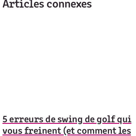
Articles connexes
5 erreurs de swing de golf qui
vous freinent (et comment les