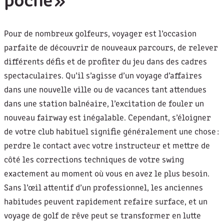
poche »
Pour de nombreux golfeurs, voyager est l’occasion
parfaite de découvrir de nouveaux parcours, de relever
différents défis et de profiter du jeu dans des cadres
spectaculaires. Qu’il s’agisse d’un voyage d’affaires
dans une nouvelle ville ou de vacances tant attendues
dans une station balnéaire, l’excitation de fouler un
nouveau fairway est inégalable. Cependant, s’éloigner
de votre club habituel signifie généralement une chose :
perdre le contact avec votre instructeur et mettre de
côté les corrections techniques de votre swing
exactement au moment où vous en avez le plus besoin.
Sans l’œil attentif d’un professionnel, les anciennes
habitudes peuvent rapidement refaire surface, et un
voyage de golf de rêve peut se transformer en lutte