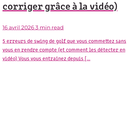
corriger grâce à la vidéo)
16 avril 2026
3 min read
5 erreurs de swing de golf que vous commettez sans
vous en rendre compte (et comment les détecter en
vidéo) Vous vous entraînez depuis [...