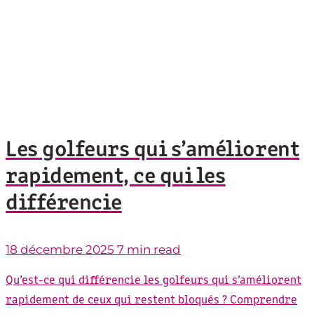
Les golfeurs qui s’améliorent
rapidement, ce qui les
différencie
18 décembre 2025
7 min read
Qu’est-ce qui différencie les golfeurs qui s’améliorent
rapidement de ceux qui restent bloqués ? Comprendre