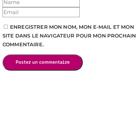
ENREGISTRER MON NOM, MON E-MAIL ET MON
SITE DANS LE NAVIGATEUR POUR MON PROCHAIN
COMMENTAIRE.
Poster un commentaire