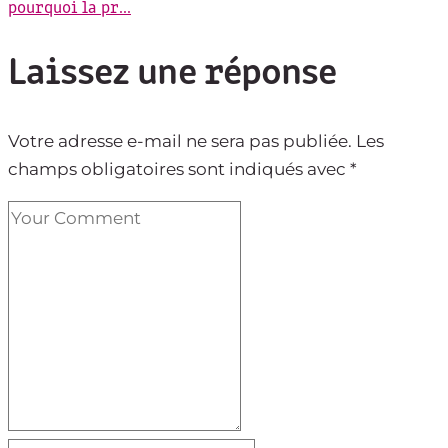
pourquoi la pr...
Laissez une réponse
Votre adresse e-mail ne sera pas publiée.
Les
champs obligatoires sont indiqués avec
*