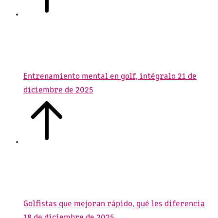
Entrenamiento mental en golf, intégralo
21 de
diciembre de 2025
Golfistas que mejoran rápido, qué les diferencia
18 de diciembre de 2025