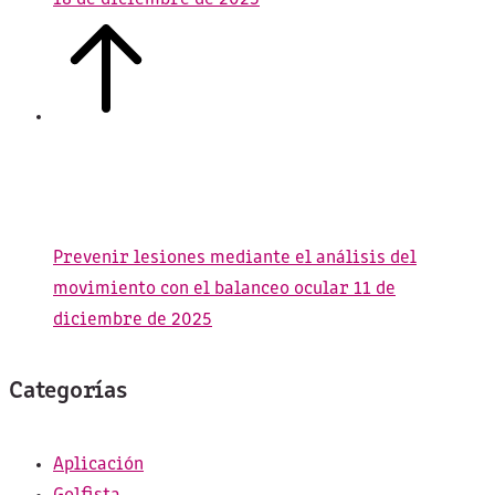
Prevenir lesiones mediante el análisis del
movimiento con el balanceo ocular
11 de
diciembre de 2025
Categorías
Aplicación