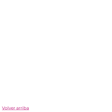
Volver arriba