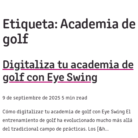
Etiqueta:
Academia de
golf
Digitaliza tu academia de
golf con Eye Swing
9 de septiembre de 2025
5 min read
Cómo digitalizar tu academia de golf con Eye Swing El
entrenamiento de golf ha evolucionado mucho más allá
del tradicional campo de prácticas. Los [&h...