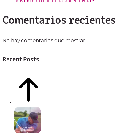
movimiento con el balanceo ocular
Comentarios recientes
No hay comentarios que mostrar.
Recent Posts