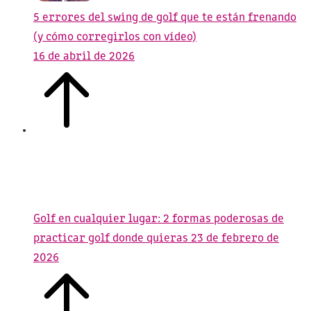
5 errores del swing de golf que te están frenando
(y cómo corregirlos con vídeo)
16 de abril de 2026
Golf en cualquier lugar: 2 formas poderosas de
practicar golf donde quieras
23 de febrero de
2026