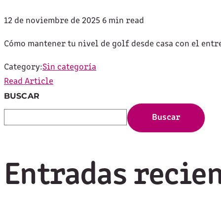
12 de noviembre de 2025
6 min read
Cómo mantener tu nivel de golf desde casa con el entren
Category:
Sin categoría
Read Article
BUSCAR
Buscar
Entradas recie