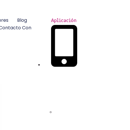
ores
Blog
Aplicación
 Contacto Con