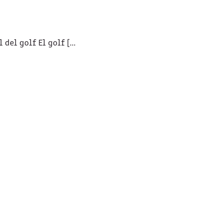
el golf El golf [...