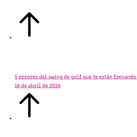
5 errores del swing de golf que te están frenando
16 de abril de 2026