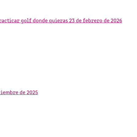
practicar golf donde quieras
23 de febrero de 2026
ciembre de 2025