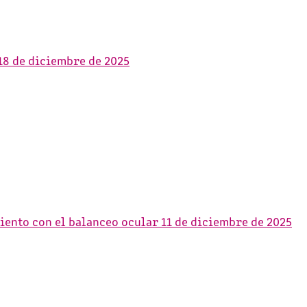
18 de diciembre de 2025
miento con el balanceo ocular
11 de diciembre de 2025