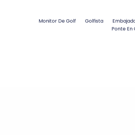
Monitor De Golf
Golfista
Embajad
Ponte En