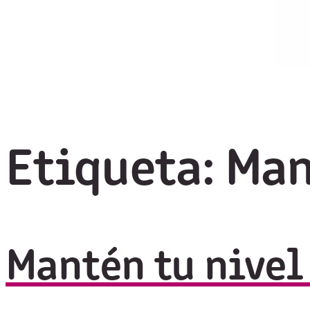
Etiqueta:
Man
Mantén tu nivel