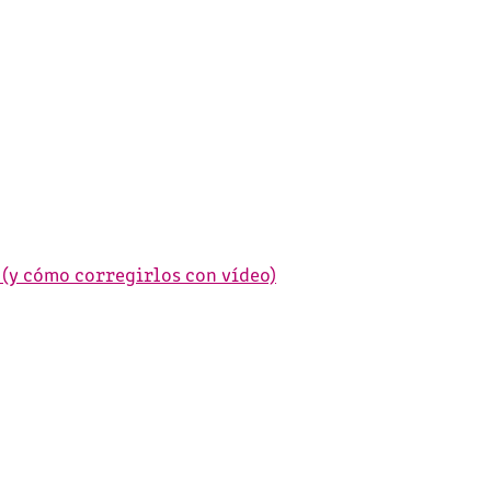
 (y cómo corregirlos con vídeo)