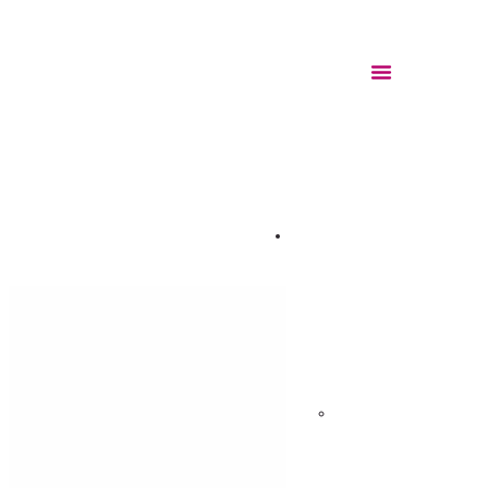
Monitor De Golf
Ponte En Contacto Con