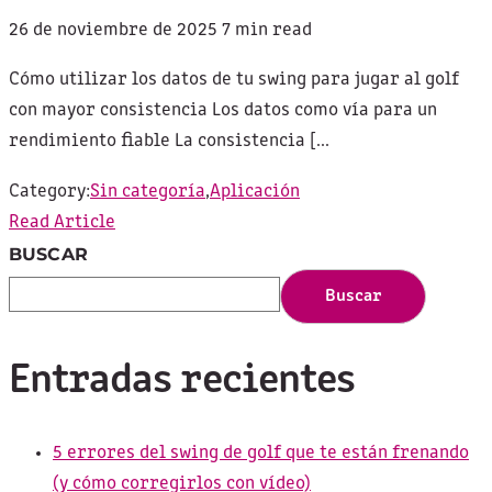
26 de noviembre de 2025
7 min read
Cómo utilizar los datos de tu swing para jugar al golf
con mayor consistencia Los datos como vía para un
rendimiento fiable La consistencia [...
Category:
Sin categoría
,
Aplicación
Read Article
BUSCAR
Buscar
Entradas recientes
5 errores del swing de golf que te están frenando
(y cómo corregirlos con vídeo)