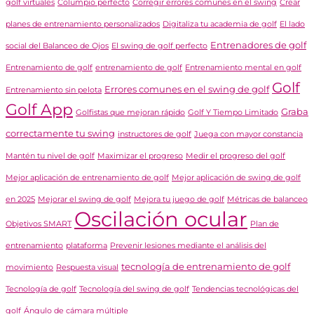
golf virtuales
Columpio perfecto
Corregir errores comunes en el swing
Crear
planes de entrenamiento personalizados
Digitaliza tu academia de golf
El lado
Entrenadores de golf
social del Balanceo de Ojos
El swing de golf perfecto
Entrenamiento de golf
entrenamiento de golf
Entrenamiento mental en golf
Golf
Errores comunes en el swing de golf
Entrenamiento sin pelota
Golf App
Graba
Golfistas que mejoran rápido
Golf Y Tiempo Limitado
correctamente tu swing
instructores de golf
Juega con mayor constancia
Mantén tu nivel de golf
Maximizar el progreso
Medir el progreso del golf
Mejor aplicación de entrenamiento de golf
Mejor aplicación de swing de golf
en 2025
Mejorar el swing de golf
Mejora tu juego de golf
Métricas de balanceo
Oscilación ocular
Objetivos SMART
Plan de
entrenamiento
plataforma
Prevenir lesiones mediante el análisis del
tecnología de entrenamiento de golf
movimiento
Respuesta visual
Tecnología de golf
Tecnología del swing de golf
Tendencias tecnológicas del
golf
Ángulo de cámara múltiple