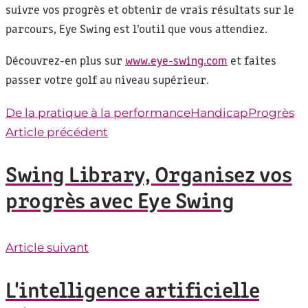
suivre vos progrès et obtenir de vrais résultats sur le
parcours, Eye Swing est l’outil que vous attendiez.
Découvrez-en plus sur
www.eye-swing.com
et faites
passer votre golf au niveau supérieur.
De la pratique à la performance
Handicap
Progrès
Article précédent
Swing Library, Organisez vos
progrès avec Eye Swing
Article suivant
L'intelligence artificielle