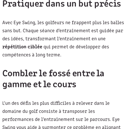
Pratiquer dans un but précis
Avec Eye Swing, les golfeurs ne frappent plus les balles
sans but. Chaque séance d’entraînement est guidée par
des idées, transformant l’entraînement en une
répétition ciblée
qui permet de développer des
compétences à long terme.
Combler le fossé entre la
gamme et le cours
L’un des défis les plus difficiles à relever dans le
domaine du golf consiste à transposer les
performances de l’entraînement sur le parcours. Eye
Swing vous aide à surmonter ce problème en alignant