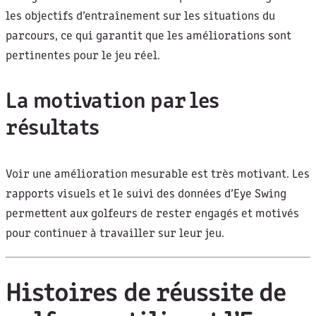
les objectifs d’entraînement sur les situations du
parcours, ce qui garantit que les améliorations sont
pertinentes pour le jeu réel.
La motivation par les
résultats
Voir une amélioration mesurable est très motivant. Les
rapports visuels et le suivi des données d’Eye Swing
permettent aux golfeurs de rester engagés et motivés
pour continuer à travailler sur leur jeu.
Histoires de réussite de