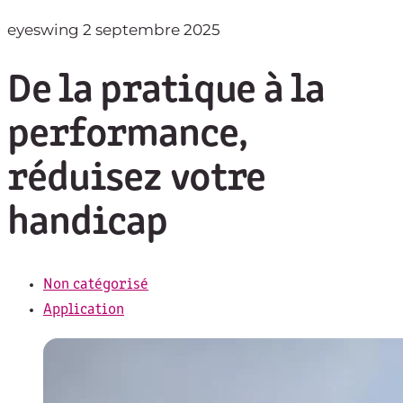
eyeswing
2 septembre 2025
De la pratique à la
performance,
réduisez votre
handicap
Non catégorisé
Application