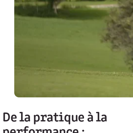
De la pratique à la
performance :