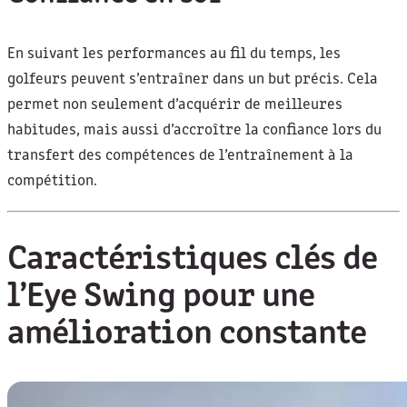
En suivant les performances au fil du temps, les
golfeurs peuvent s’entraîner dans un but précis. Cela
permet non seulement d’acquérir de meilleures
habitudes, mais aussi d’accroître la confiance lors du
transfert des compétences de l’entraînement à la
compétition.
Caractéristiques clés de
l’Eye Swing pour une
amélioration constante