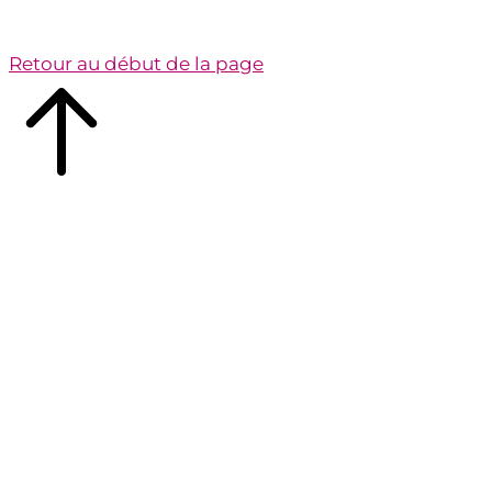
Retour au début de la page