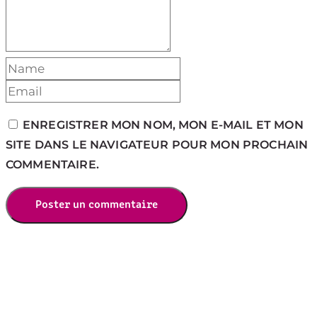
ENREGISTRER MON NOM, MON E-MAIL ET MON
SITE DANS LE NAVIGATEUR POUR MON PROCHAIN
COMMENTAIRE.
Poster un commentaire