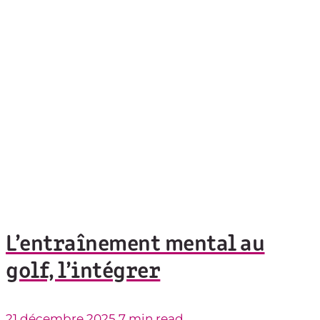
L’entraînement mental au
golf, l’intégrer
21 décembre 2025
7 min read