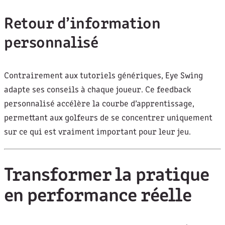
Retour d’information
personnalisé
Contrairement aux tutoriels génériques, Eye Swing
adapte ses conseils à chaque joueur. Ce feedback
personnalisé accélère la courbe d’apprentissage,
permettant aux golfeurs de se concentrer uniquement
sur ce qui est vraiment important pour leur jeu.
Transformer la pratique
en performance réelle