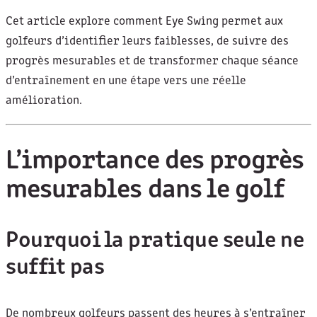
Cet article explore comment Eye Swing permet aux
golfeurs d’identifier leurs faiblesses, de suivre des
progrès mesurables et de transformer chaque séance
d’entraînement en une étape vers une réelle
amélioration.
L’importance des progrès
mesurables dans le golf
Pourquoi la pratique seule ne
suffit pas
De nombreux golfeurs passent des heures à s’entraîner