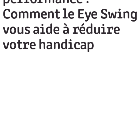
Comment le Eye Swing
vous aide à réduire
votre handicap