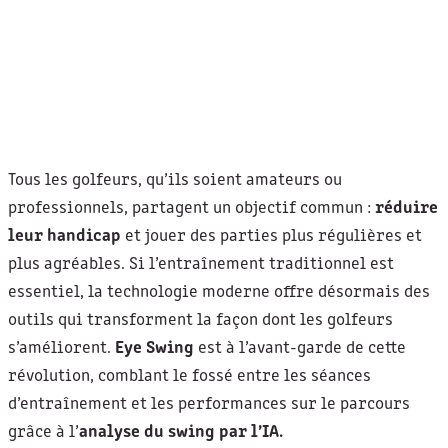
Tous les golfeurs, qu’ils soient amateurs ou
professionnels, partagent un objectif commun :
réduire
leur handicap
et jouer des parties plus régulières et
plus agréables. Si l’entraînement traditionnel est
essentiel, la technologie moderne offre désormais des
outils qui transforment la façon dont les golfeurs
s’améliorent.
Eye Swing
est à l’avant-garde de cette
révolution, comblant le fossé entre les séances
d’entraînement et les performances sur le parcours
grâce à l’
analyse du swing par l’IA.