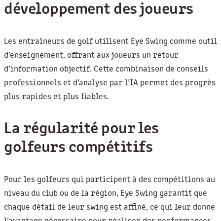
développement des joueurs
Les entraîneurs de golf utilisent Eye Swing comme outil
d’enseignement, offrant aux joueurs un retour
d’information objectif. Cette combinaison de conseils
professionnels et d’analyse par l’IA permet des progrès
plus rapides et plus fiables.
La régularité pour les
golfeurs compétitifs
Pour les golfeurs qui participent à des compétitions au
niveau du club ou de la région, Eye Swing garantit que
chaque détail de leur swing est affiné, ce qui leur donne