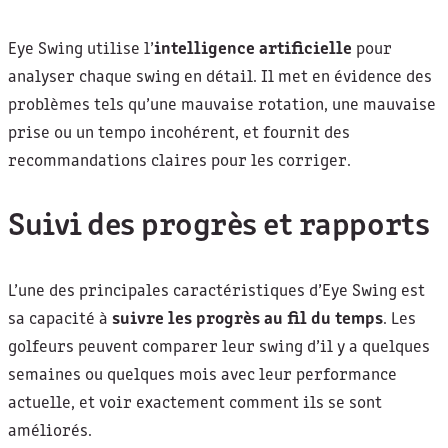
Eye Swing utilise l’
intelligence artificielle
pour
analyser chaque swing en détail. Il met en évidence des
problèmes tels qu’une mauvaise rotation, une mauvaise
prise ou un tempo incohérent, et fournit des
recommandations claires pour les corriger.
Suivi des progrès et rapports
L’une des principales caractéristiques d’Eye Swing est
sa capacité à
suivre les progrès au fil du temps
. Les
golfeurs peuvent comparer leur swing d’il y a quelques
semaines ou quelques mois avec leur performance
actuelle, et voir exactement comment ils se sont
améliorés.