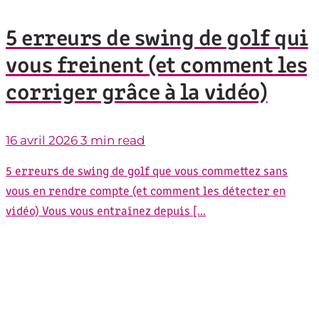
5 erreurs de swing de golf qui
vous freinent (et comment les
corriger grâce à la vidéo)
16 avril 2026
3 min read
5 erreurs de swing de golf que vous commettez sans
vous en rendre compte (et comment les détecter en
vidéo) Vous vous entraînez depuis [...