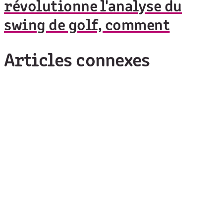
révolutionne l'analyse du
swing de golf, comment
Articles connexes