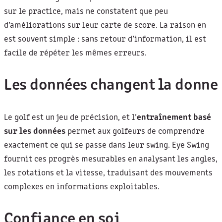
sur le practice, mais ne constatent que peu
d’améliorations sur leur carte de score. La raison en
est souvent simple : sans retour d’information, il est
facile de répéter les mêmes erreurs.
Les données changent la donne
Le golf est un jeu de précision, et l’
entraînement basé
sur les données
permet aux golfeurs de comprendre
exactement ce qui se passe dans leur swing. Eye Swing
fournit ces progrès mesurables en analysant les angles,
les rotations et la vitesse, traduisant des mouvements
complexes en informations exploitables.
Confiance en soi