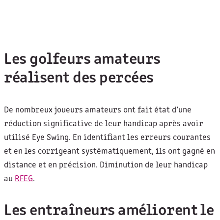
Les golfeurs amateurs
réalisent des percées
De nombreux joueurs amateurs ont fait état d’une
réduction significative de leur handicap après avoir
utilisé Eye Swing. En identifiant les erreurs courantes
et en les corrigeant systématiquement, ils ont gagné en
distance et en précision. Diminution de leur handicap
au
RFEG
.
Les entraîneurs améliorent le