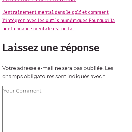
L’entraînement mental dans le golf et comment
l’intégrer avec les outils numériques Pourquoi la
performance mentale est un fa...
Laissez une réponse
Votre adresse e-mail ne sera pas publiée.
Les
champs obligatoires sont indiqués avec
*