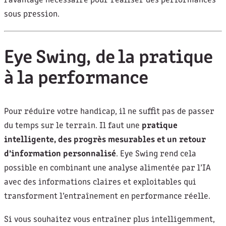
l’avantage nécessaire pour réaliser des performances
sous pression.
Eye Swing, de la pratique
à la performance
Pour réduire votre handicap, il ne suffit pas de passer
du temps sur le terrain. Il faut une
pratique
intelligente, des progrès mesurables et un retour
d’information personnalisé
. Eye Swing rend cela
possible en combinant une analyse alimentée par l’IA
avec des informations claires et exploitables qui
transforment l’entraînement en performance réelle.
Si vous souhaitez vous entraîner plus intelligemment,