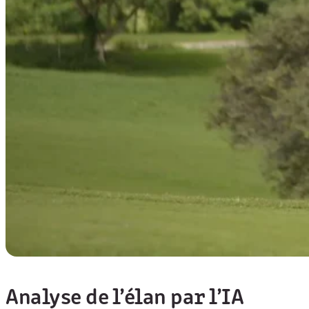
Analyse de l’élan par l’IA