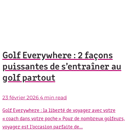
Golf Everywhere : 2 façons
puissantes de s’entraîner au
golf partout
23 février 2026
4 min read
Golf Everywhere : la liberté de voyager avec votre
« coach dans votre poche » Pour de nombreux golfeurs,
voyager est l’occasion parfaite de...