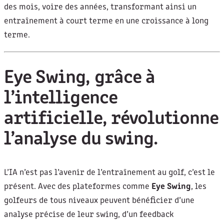
des mois, voire des années, transformant ainsi un
entraînement à court terme en une croissance à long
terme.
Eye Swing, grâce à
l’intelligence
artificielle, révolutionne
l’analyse du swing.
L’IA n’est pas l’avenir de l’entraînement au golf, c’est le
présent. Avec des plateformes comme
Eye Swing
, les
golfeurs de tous niveaux peuvent bénéficier d’une
analyse précise de leur swing, d’un feedback