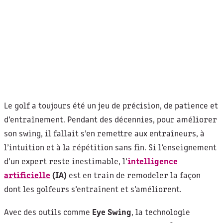
Le golf a toujours été un jeu de précision, de patience et
d’entraînement. Pendant des décennies, pour améliorer
son swing, il fallait s’en remettre aux entraîneurs, à
l’intuition et à la répétition sans fin. Si l’enseignement
d’un expert reste inestimable, l’
intelligence
artificielle
(IA)
est en train de remodeler la façon
dont les golfeurs s’entraînent et s’améliorent.
Avec des outils comme
Eye Swing
, la technologie