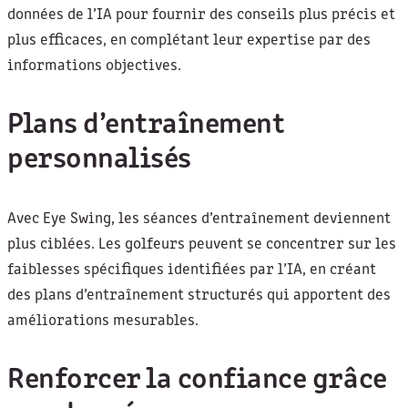
données de l’IA pour fournir des conseils plus précis et
plus efficaces, en complétant leur expertise par des
informations objectives.
Plans d’entraînement
personnalisés
Avec Eye Swing, les séances d’entraînement deviennent
plus ciblées. Les golfeurs peuvent se concentrer sur les
faiblesses spécifiques identifiées par l’IA, en créant
des plans d’entraînement structurés qui apportent des
améliorations mesurables.
Renforcer la confiance grâce