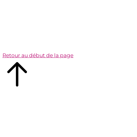
Retour au début de la page