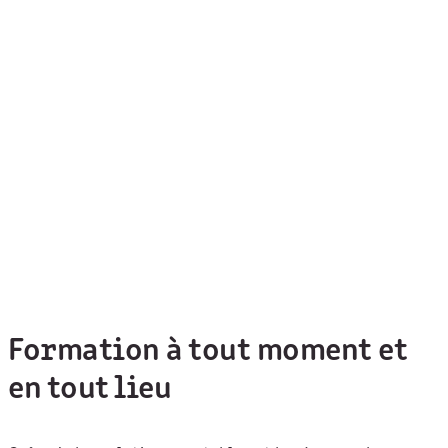
Formation à tout moment et
en tout lieu