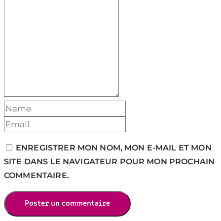
ENREGISTRER MON NOM, MON E-MAIL ET MON
SITE DANS LE NAVIGATEUR POUR MON PROCHAIN
COMMENTAIRE.
Poster un commentaire