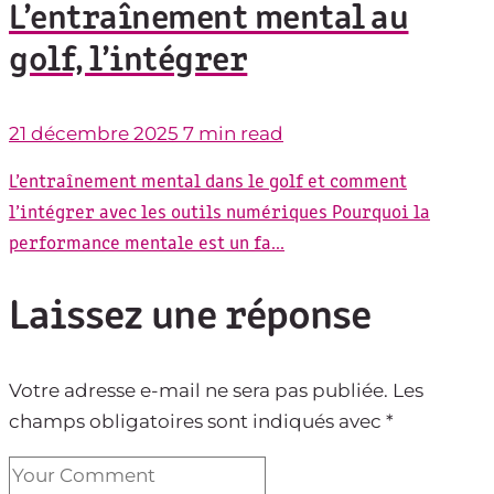
L’entraînement mental au
golf, l’intégrer
21 décembre 2025
7 min read
L’entraînement mental dans le golf et comment
l’intégrer avec les outils numériques Pourquoi la
performance mentale est un fa...
Laissez une réponse
Votre adresse e-mail ne sera pas publiée.
Les
champs obligatoires sont indiqués avec
*