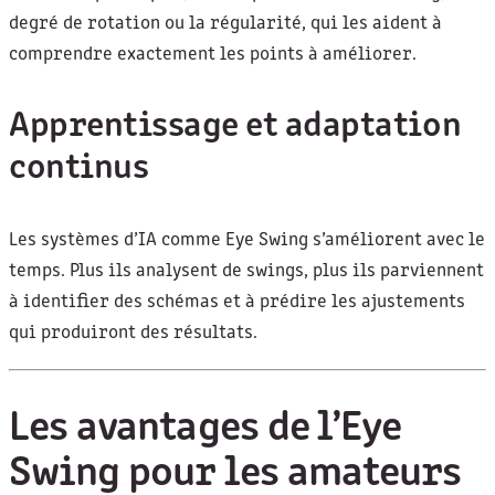
degré de rotation ou la régularité, qui les aident à
comprendre exactement les points à améliorer.
Apprentissage et adaptation
continus
Les systèmes d’IA comme Eye Swing s’améliorent avec le
temps. Plus ils analysent de swings, plus ils parviennent
à identifier des schémas et à prédire les ajustements
qui produiront des résultats.
Les avantages de l’Eye
Swing pour les amateurs