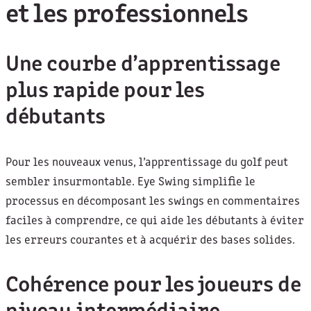
et les professionnels
Une courbe d’apprentissage
plus rapide pour les
débutants
Pour les nouveaux venus, l’apprentissage du golf peut
sembler insurmontable. Eye Swing simplifie le
processus en décomposant les swings en commentaires
faciles à comprendre, ce qui aide les débutants à éviter
les erreurs courantes et à acquérir des bases solides.
Cohérence pour les joueurs de