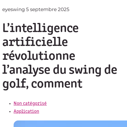
eyeswing
5 septembre 2025
L’intelligence
artificielle
révolutionne
l’analyse du swing de
golf, comment
Non catégorisé
Application