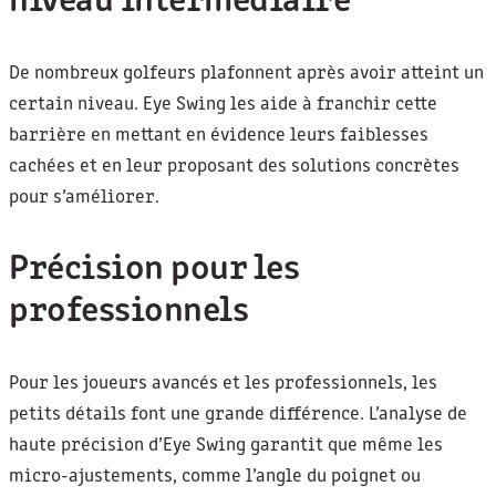
niveau intermédiaire
De nombreux golfeurs plafonnent après avoir atteint un
certain niveau. Eye Swing les aide à franchir cette
barrière en mettant en évidence leurs faiblesses
cachées et en leur proposant des solutions concrètes
pour s’améliorer.
Précision pour les
professionnels
Pour les joueurs avancés et les professionnels, les
petits détails font une grande différence. L’analyse de
haute précision d’Eye Swing garantit que même les
micro-ajustements, comme l’angle du poignet ou