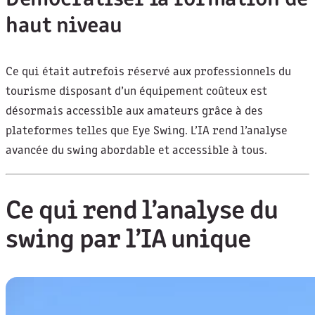
Démocratiser la formation de
haut niveau
Ce qui était autrefois réservé aux professionnels du
tourisme disposant d’un équipement coûteux est
désormais accessible aux amateurs grâce à des
plateformes telles que Eye Swing. L’IA rend l’analyse
avancée du swing abordable et accessible à tous.
Ce qui rend l’analyse du
swing par l’IA unique