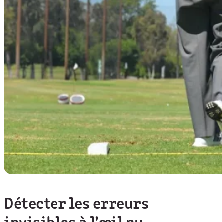
Détecter les erreurs