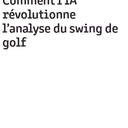
Comment l’IA
révolutionne
l’analyse du swing de
golf