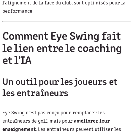
l’alignement de la face du club, sont optimisés pour la
performance.
Comment Eye Swing fait
le lien entre le coaching
et l’IA
Un outil pour les joueurs et
les entraîneurs
Eye Swing n’est pas conçu pour remplacer les
entraîneurs de golf, mais pour
améliorer leur
enseignement
. Les entraîneurs peuvent utiliser les