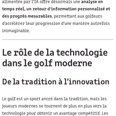
alimentée par l’IA offre désormais une
analyse en
temps réel, un retour d’information personnalisé et
des progrès mesurables
, permettant aux golfeurs
d’accélérer leur progression d’une manière autrefois
inimaginable.
Le rôle de la technologie
dans le golf moderne
De la tradition à l’innovation
Le golf est un sport ancré dans la tradition, mais les
joueurs modernes se tournent de plus en plus vers la
technologie pour obtenir un avantage compétitif. Les