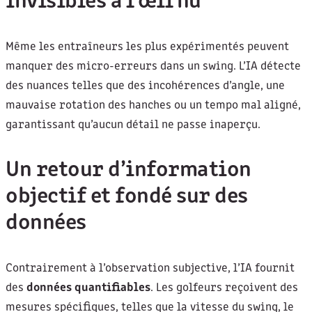
invisibles à l’œil nu
Même les entraîneurs les plus expérimentés peuvent
manquer des micro-erreurs dans un swing. L’IA détecte
des nuances telles que des incohérences d’angle, une
mauvaise rotation des hanches ou un tempo mal aligné,
garantissant qu’aucun détail ne passe inaperçu.
Un retour d’information
objectif et fondé sur des
données
Contrairement à l’observation subjective, l’IA fournit
des
données quantifiables
. Les golfeurs reçoivent des
mesures spécifiques, telles que la vitesse du swing, le