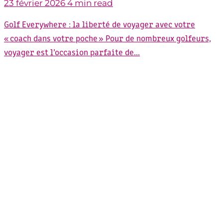
23 février 2026
4 min read
Golf Everywhere : la liberté de voyager avec votre
« coach dans votre poche » Pour de nombreux golfeurs,
voyager est l’occasion parfaite de...