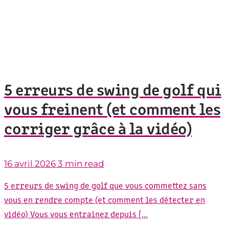
5 erreurs de swing de golf qui
vous freinent (et comment les
corriger grâce à la vidéo)
16 avril 2026
3 min read
5 erreurs de swing de golf que vous commettez sans
vous en rendre compte (et comment les détecter en
vidéo) Vous vous entraînez depuis [...