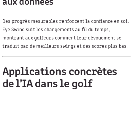
aux données
Des progrès mesurables renforcent la confiance en soi.
Eye Swing suit les changements au fil du temps,
montrant aux golfeurs comment leur dévouement se
traduit par de meilleurs swings et des scores plus bas.
Applications concrètes
de l’IA dans le golf