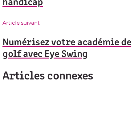
handicap
Article suivant
Numérisez votre académie de
golf avec Eye Swing
Articles connexes