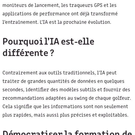
moniteurs de lancement, les traqueurs GPS et les
applications de performance ont déjà transformé
l’entraînement. L’IA est la prochaine évolution.
Pourquoi l’IA est-elle
différente ?
Contrairement aux outils traditionnels, l’IA peut
traiter de grandes quantités de données en quelques
secondes, identifier des modèles subtils et fournir des
recommandations adaptées au swing de chaque golfeur.
Cela signifie que les informations sont non seulement
plus rapides, mais aussi plus précises et exploitables.