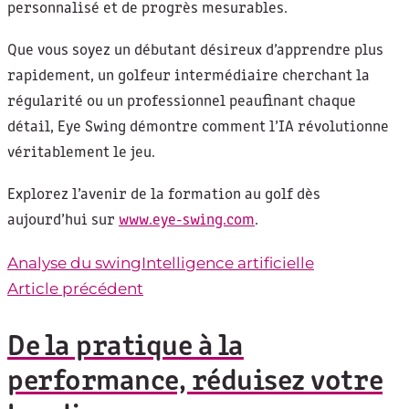
personnalisé et de progrès mesurables.
Que vous soyez un débutant désireux d’apprendre plus
rapidement, un golfeur intermédiaire cherchant la
régularité ou un professionnel peaufinant chaque
détail, Eye Swing démontre comment l’IA révolutionne
véritablement le jeu.
Explorez l’avenir de la formation au golf dès
aujourd’hui sur
www.eye-swing.com
.
Analyse du swing
Intelligence artificielle
Article précédent
De la pratique à la
performance, réduisez votre