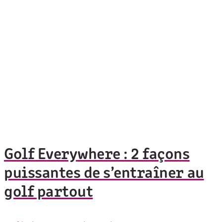
Golf Everywhere : 2 façons
puissantes de s’entraîner au
golf partout