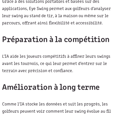
Grâce à des solutions portables et basées sur des
applications, Eye Swing permet aux golfeurs d’analyser
leur swing au stand de tir, à la maison ou même sur le
parcours, offrant ainsi flexibilité et accessibilité.
Préparation à la compétition
L’IA aide les joueurs compétitifs à affiner leurs swings
avant les tournois, ce qui leur permet d’entrer sur le
terrain avec précision et confiance.
Amélioration à long terme
Comme l’IA stocke les données et suit les progrès, les
golfeurs peuvent voir comment leur swing évolue au fil