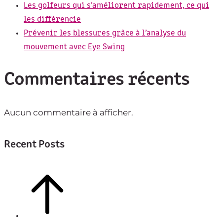
Les golfeurs qui s’améliorent rapidement, ce qui
les différencie
Prévenir les blessures grâce à l’analyse du
mouvement avec Eye Swing
Commentaires récents
Aucun commentaire à afficher.
Recent Posts