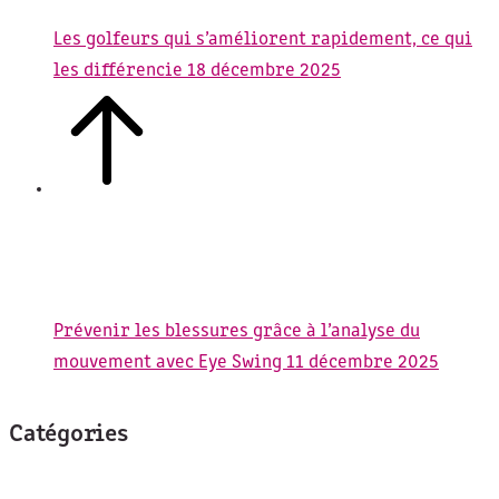
Les golfeurs qui s’améliorent rapidement, ce qui
les différencie
18 décembre 2025
Prévenir les blessures grâce à l’analyse du
mouvement avec Eye Swing
11 décembre 2025
Catégories