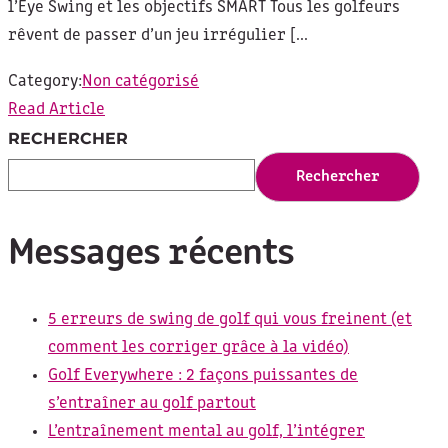
l’Eye Swing et les objectifs SMART Tous les golfeurs
rêvent de passer d’un jeu irrégulier [...
Category:
Non catégorisé
Read Article
RECHERCHER
Rechercher
Messages récents
5 erreurs de swing de golf qui vous freinent (et
comment les corriger grâce à la vidéo)
Golf Everywhere : 2 façons puissantes de
s’entraîner au golf partout
L’entraînement mental au golf, l’intégrer