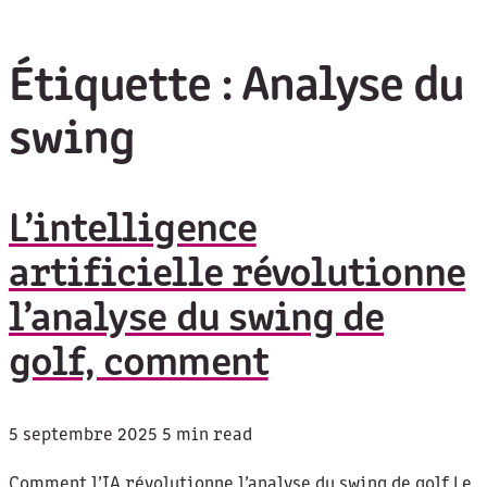
Étiquette :
Analyse du
swing
L’intelligence
artificielle révolutionne
l’analyse du swing de
golf, comment
5 septembre 2025
5 min read
Comment l’IA révolutionne l’analyse du swing de golf Le