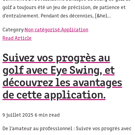
golf a toujours été un jeu de précision, de patience et
d’entraînement. Pendant des décennies, [&hel...
Category:
Non catégorisé
,
Application
Read Article
Suivez vos progrès au
golf avec Eye Swing, et
découvrez les avantages
de cette application.
9 juillet 2025
6 min read
De l’amateur au professionnel : Suivre vos progrès avec