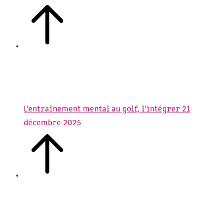
L’entraînement mental au golf, l’intégrer
21
décembre 2025