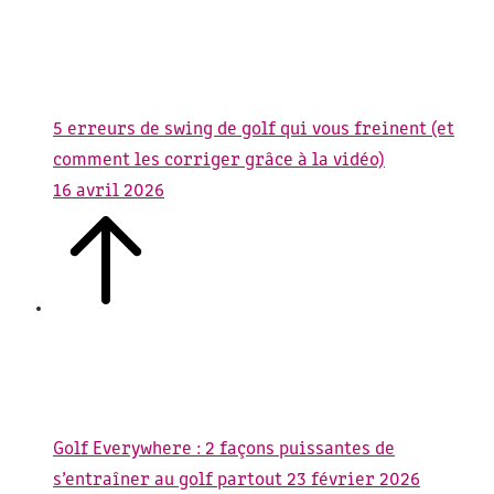
5 erreurs de swing de golf qui vous freinent (et
comment les corriger grâce à la vidéo)
16 avril 2026
Golf Everywhere : 2 façons puissantes de
s’entraîner au golf partout
23 février 2026