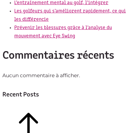
L’entraînement mental au golf, l’intégrer
Les golfeurs qui s’améliorent rapidement, ce qui
les différencie
Prévenir les blessures grâce à l’analyse du
mouvement avec Eye Swing
Commentaires récents
Aucun commentaire à afficher.
Recent Posts