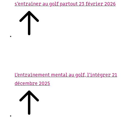
s’entraîner au golf partout
23 février 2026
L’entraînement mental au golf, l’intégrer
21
décembre 2025