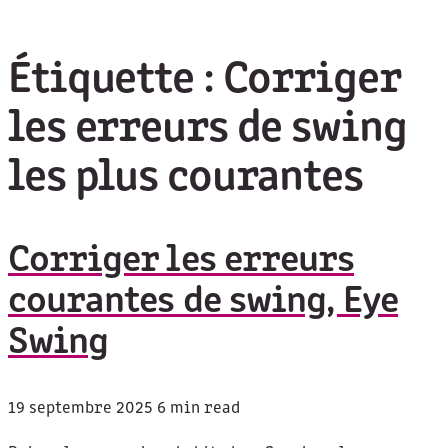
Étiquette :
Corriger
les erreurs de swing
les plus courantes
Corriger les erreurs
courantes de swing, Eye
Swing
19 septembre 2025
6 min read