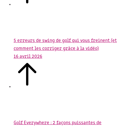
5 erreurs de swing de golf qui vous freinent (et
comment les corriger grâce à la vidéo)
16 avril 2026
Golf Everywhere : 2 façons puissantes de