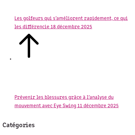
Les golfeurs qui s’améliorent rapidement, ce qui
les différencie
18 décembre 2025
Prévenir les blessures grâce à l’analyse du
mouvement avec Eye Swing
11 décembre 2025
Catégories