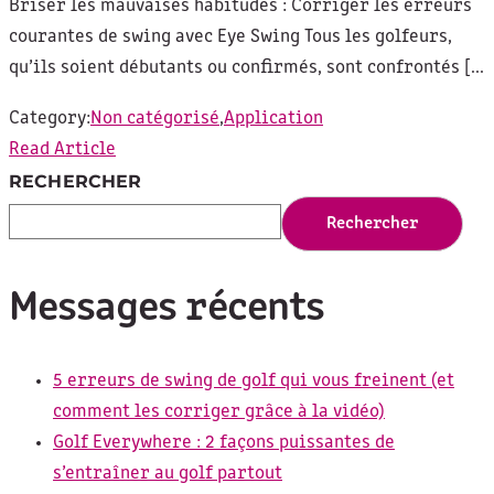
Briser les mauvaises habitudes : Corriger les erreurs
courantes de swing avec Eye Swing Tous les golfeurs,
qu’ils soient débutants ou confirmés, sont confrontés [...
Category:
Non catégorisé
,
Application
Read Article
RECHERCHER
Rechercher
Messages récents
5 erreurs de swing de golf qui vous freinent (et
comment les corriger grâce à la vidéo)
Golf Everywhere : 2 façons puissantes de
s’entraîner au golf partout