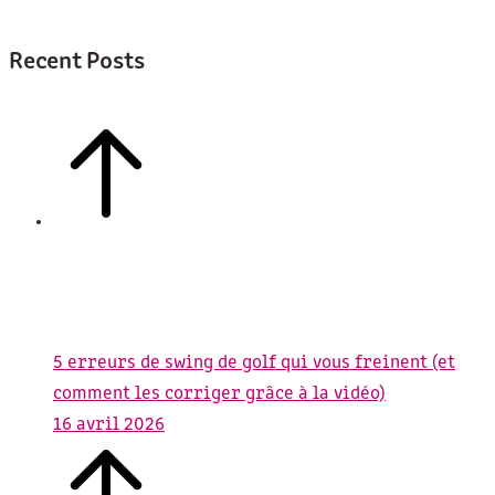
Recent Posts
5 erreurs de swing de golf qui vous freinent (et
comment les corriger grâce à la vidéo)
16 avril 2026