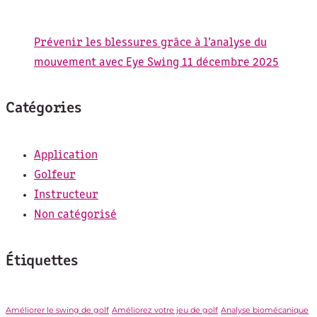
Prévenir les blessures grâce à l’analyse du
mouvement avec Eye Swing
11 décembre 2025
Catégories
Application
Golfeur
Instructeur
Non catégorisé
Étiquettes
Améliorer le swing de golf
Améliorez votre jeu de golf
Analyse biomécanique