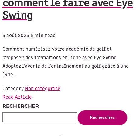
comment le faire avec Eye
Swing
5 août 2025
6 min read
Comment numériser votre académie de golf et
proposer des formations en ligne avec Eye Swing
Adoptez l’avenir de l’entraînement au golf grâce à une
[&he...
Category:
Non catégorisé
Read Article
RECHERCHER
Rechercher