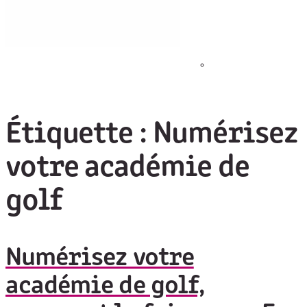
Étiquette :
Numérisez
votre académie de
golf
Numérisez votre
académie de golf,