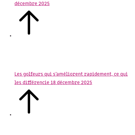
décembre 2025
Les golfeurs qui s’améliorent rapidement, ce qui
les différencie
18 décembre 2025