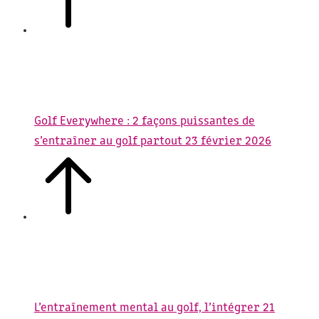
Golf Everywhere : 2 façons puissantes de
s’entraîner au golf partout
23 février 2026
L’entraînement mental au golf, l’intégrer
21