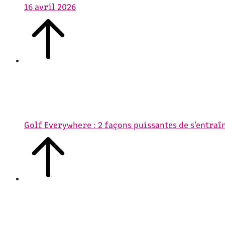
16 avril 2026
Golf Everywhere : 2 façons puissantes de s’entraî