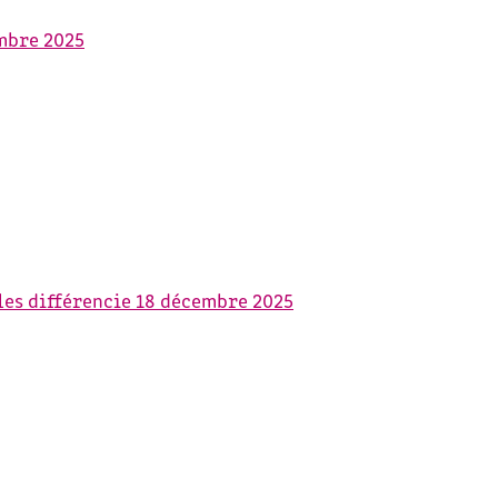
mbre 2025
les différencie
18 décembre 2025