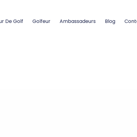
ur De Golf
Golfeur
Ambassadeurs
Blog
Cont