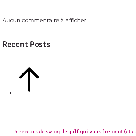
Aucun commentaire à afficher.
Recent Posts
5 erreurs de swing de golf qui vous freinent (et 