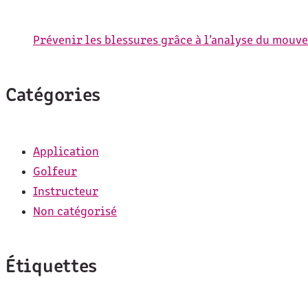
Prévenir les blessures grâce à l’analyse du mou
Catégories
Application
Golfeur
Instructeur
Non catégorisé
Étiquettes