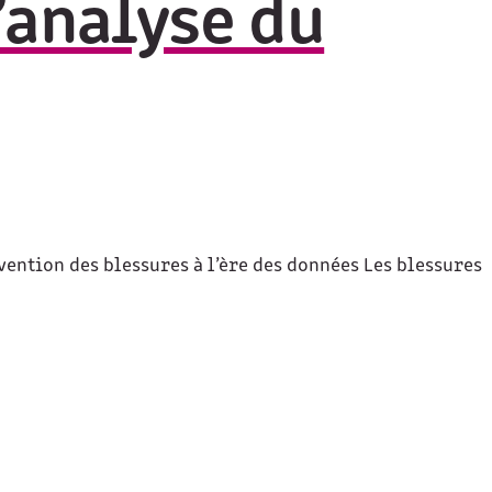
’analyse du
ention des blessures à l’ère des données Les blessures