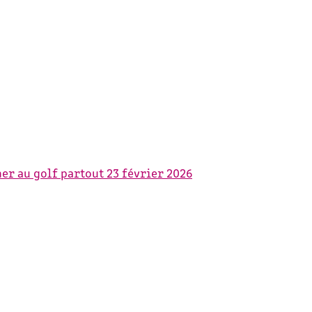
ner au golf partout
23 février 2026