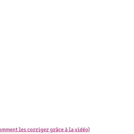
comment les corriger grâce à la vidéo)