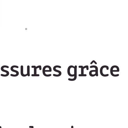
essures grâce