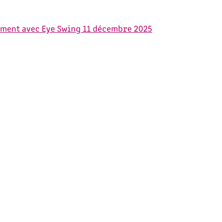
vement avec Eye Swing
11 décembre 2025