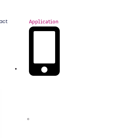
act
Application