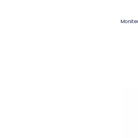
Monite