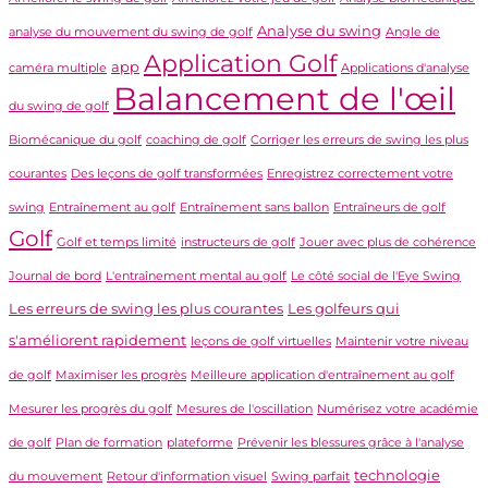
Analyse du swing
analyse du mouvement du swing de golf
Angle de
Application Golf
app
caméra multiple
Applications d'analyse
Balancement de l'œil
du swing de golf
Biomécanique du golf
coaching de golf
Corriger les erreurs de swing les plus
courantes
Des leçons de golf transformées
Enregistrez correctement votre
swing
Entraînement au golf
Entraînement sans ballon
Entraîneurs de golf
Golf
Golf et temps limité
instructeurs de golf
Jouer avec plus de cohérence
Journal de bord
L'entraînement mental au golf
Le côté social de l'Eye Swing
Les erreurs de swing les plus courantes
Les golfeurs qui
s'améliorent rapidement
leçons de golf virtuelles
Maintenir votre niveau
de golf
Maximiser les progrès
Meilleure application d'entraînement au golf
Mesurer les progrès du golf
Mesures de l'oscillation
Numérisez votre académie
de golf
Plan de formation
plateforme
Prévenir les blessures grâce à l'analyse
technologie
du mouvement
Retour d'information visuel
Swing parfait