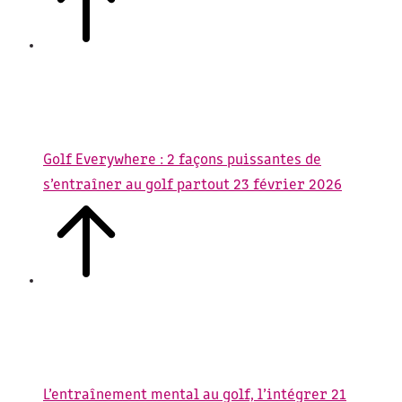
Golf Everywhere : 2 façons puissantes de
s’entraîner au golf partout
23 février 2026
L’entraînement mental au golf, l’intégrer
21