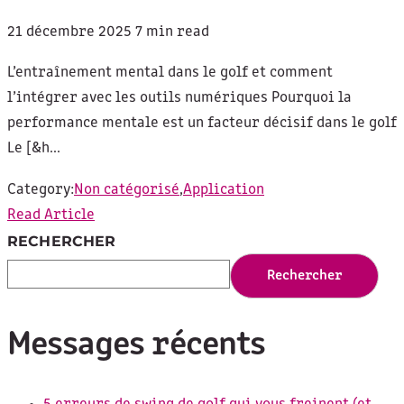
21 décembre 2025
7 min read
L’entraînement mental dans le golf et comment
l’intégrer avec les outils numériques Pourquoi la
performance mentale est un facteur décisif dans le golf
Le [&h...
Category:
Non catégorisé
,
Application
Read Article
RECHERCHER
Rechercher
Messages récents