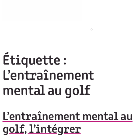
Étiquette :
L’entraînement
mental au golf
L’entraînement mental au
golf, l’intégrer