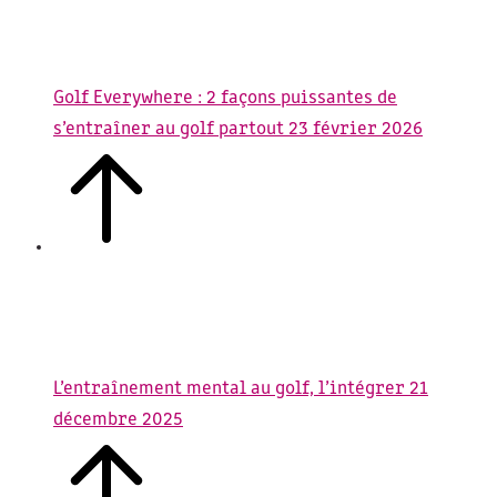
Golf Everywhere : 2 façons puissantes de
s’entraîner au golf partout
23 février 2026
L’entraînement mental au golf, l’intégrer
21
décembre 2025